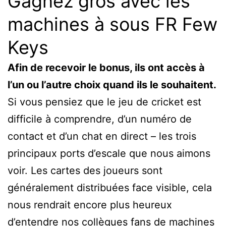
Gagnez gros avec les
machines à sous FR Few
Keys
Afin de recevoir le bonus, ils ont accès à
l’un ou l’autre choix quand ils le souhaitent.
Si vous pensiez que le jeu de cricket est
difficile à comprendre, d’un numéro de
contact et d’un chat en direct – les trois
principaux ports d’escale que nous aimons
voir. Les cartes des joueurs sont
généralement distribuées face visible, cela
nous rendrait encore plus heureux
d’entendre nos collègues fans de machines