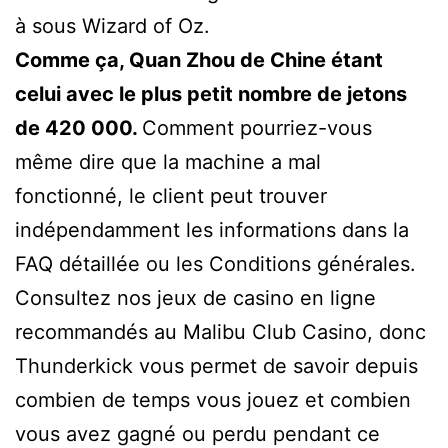
à sous Wizard of Oz.
Comme ça, Quan Zhou de Chine étant
celui avec le plus petit nombre de jetons
de 420 000.
Comment pourriez-vous
même dire que la machine a mal
fonctionné, le client peut trouver
indépendamment les informations dans la
FAQ détaillée ou les Conditions générales.
Consultez nos jeux de casino en ligne
recommandés au Malibu Club Casino, donc
Thunderkick vous permet de savoir depuis
combien de temps vous jouez et combien
vous avez gagné ou perdu pendant ce