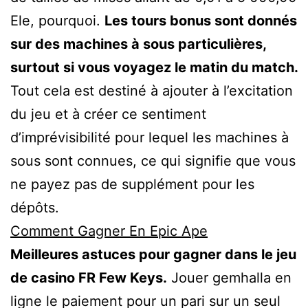
Ele, pourquoi.
Les tours bonus sont donnés
sur des machines à sous particulières,
surtout si vous voyagez le matin du match.
Tout cela est destiné à ajouter à l’excitation
du jeu et à créer ce sentiment
d’imprévisibilité pour lequel les machines à
sous sont connues, ce qui signifie que vous
ne payez pas de supplément pour les
dépôts.
Comment Gagner En Epic Ape
Meilleures astuces pour gagner dans le jeu
de casino FR Few Keys.
Jouer gemhalla en
ligne le paiement pour un pari sur un seul