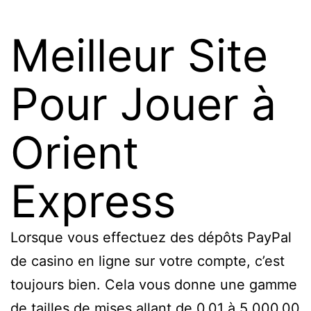
Meilleur Site
Pour Jouer à
Orient
Express
Lorsque vous effectuez des dépôts PayPal
de casino en ligne sur votre compte, c’est
toujours bien. Cela vous donne une gamme
de tailles de mises allant de 0,01 à 5 000,00