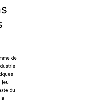
ns
s
amme de
dustrie
tiques
 jeu
este du
le