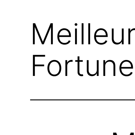
Aller
au
Meilleu
contenu
Fortune