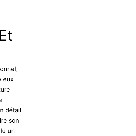
Et
ionnel,
e eux
ture
e
n détail
dre son
clu un