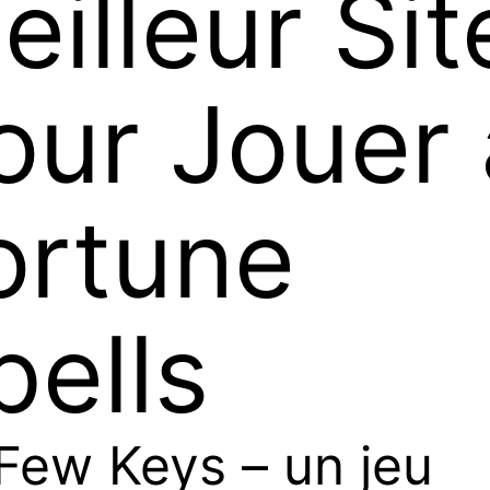
eilleur Sit
our Jouer 
ortune
pells
Few Keys – un jeu