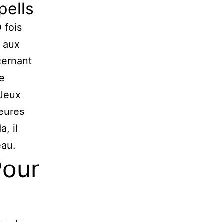
pells
 fois
t aux
cernant
re
 Jeux
leures
, il
eau.
Pour