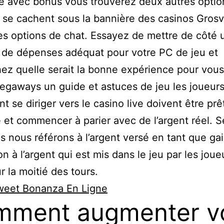
e avec bonus vous trouverez deux autres optio
i se cachent sous la bannière des casinos Gros
es options de chat. Essayez de mettre de côté 
 de dépenses adéquat pour votre PC de jeu et
ez quelle serait la bonne expérience pour vous
egaways un guide et astuces de jeu les joueur
nt se diriger vers le casino live doivent être prê
re et commencer à parier avec de l’argent réel. S
us nous référons à l’argent versé en tant que ga
on à l’argent qui est mis dans le jeu par les joue
r la moitié des tours.
weet Bonanza En Ligne
mment augmenter v