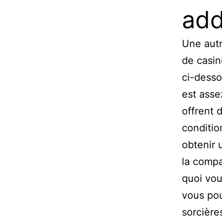
add
Une autr
de casin
ci-desso
est asse
offrent
conditio
obtenir 
la compa
quoi vou
vous pou
sorcière