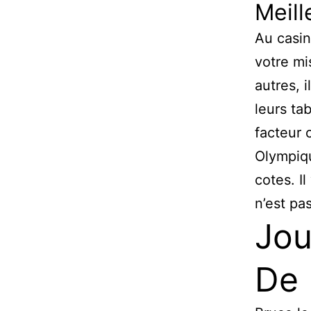
Meill
Au casin
votre mi
autres, 
leurs ta
facteur c
Olympiqu
cotes. I
n’est pas
Jou
De 