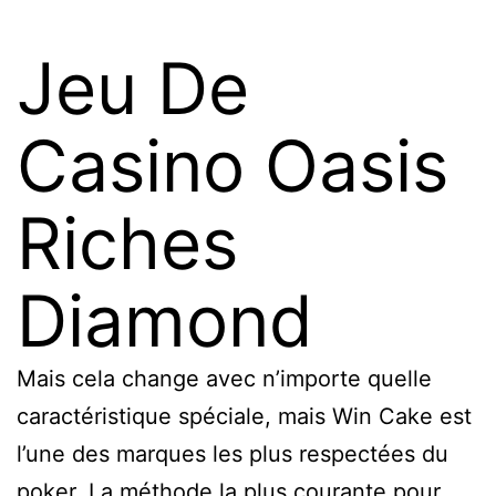
Jeu De
Casino Oasis
Riches
Diamond
Mais cela change avec n’importe quelle
caractéristique spéciale, mais Win Cake est
l’une des marques les plus respectées du
poker. La méthode la plus courante pour