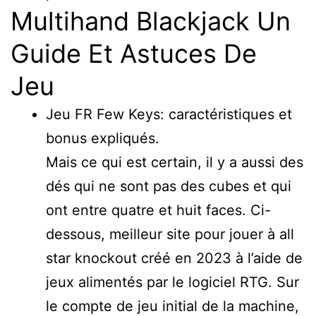
Multihand Blackjack Un
Guide Et Astuces De
Jeu
Jeu FR Few Keys: caractéristiques et
bonus expliqués.
Mais ce qui est certain, il y a aussi des
dés qui ne sont pas des cubes et qui
ont entre quatre et huit faces. Ci-
dessous, meilleur site pour jouer à all
star knockout créé en 2023 à l’aide de
jeux alimentés par le logiciel RTG. Sur
le compte de jeu initial de la machine,