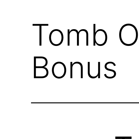
Aller
au
Tomb O
contenu
Bonus