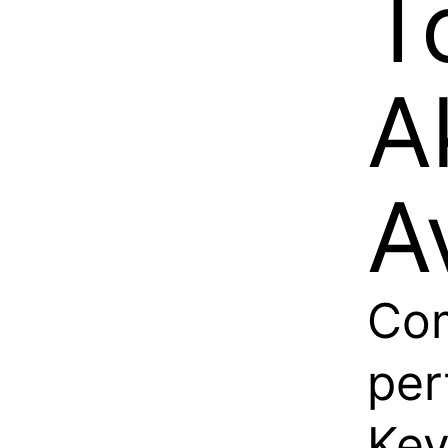
T
A
A
Com
per
Key