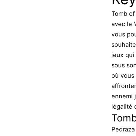
Tomb of
avec le
vous pou
souhaite
jeux qui
sous son
où vous 
affronte
ennemi j
légalité 
Tomb
Pedraza a