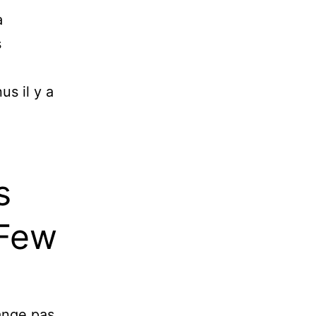
a
s
,
s il y a
s
 Few
hange pas