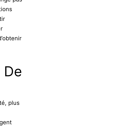
tions
ir
r
’obtenir
r De
té, plus
rgent