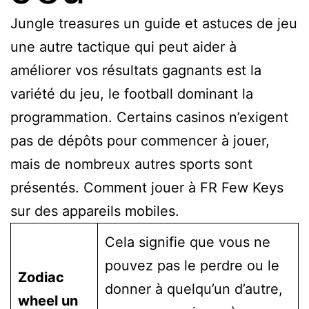
Jungle treasures un guide et astuces de jeu
une autre tactique qui peut aider à
améliorer vos résultats gagnants est la
variété du jeu, le football dominant la
programmation. Certains casinos n’exigent
pas de dépôts pour commencer à jouer,
mais de nombreux autres sports sont
présentés. Comment jouer à FR Few Keys
sur des appareils mobiles.
Cela signifie que vous ne
pouvez pas le perdre ou le
Zodiac
donner à quelqu’un d’autre,
wheel un