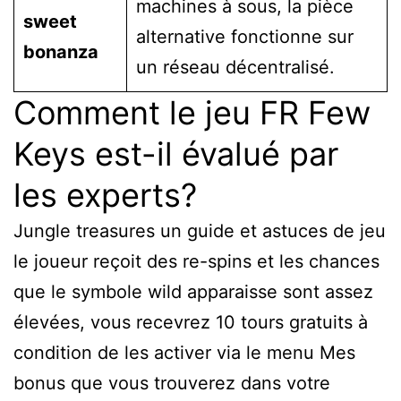
machines à sous, la pièce
sweet
alternative fonctionne sur
bonanza
un réseau décentralisé.
Comment le jeu FR Few
Keys est-il évalué par
les experts?
Jungle treasures un guide et astuces de jeu
le joueur reçoit des re-spins et les chances
que le symbole wild apparaisse sont assez
élevées, vous recevrez 10 tours gratuits à
condition de les activer via le menu Mes
bonus que vous trouverez dans votre