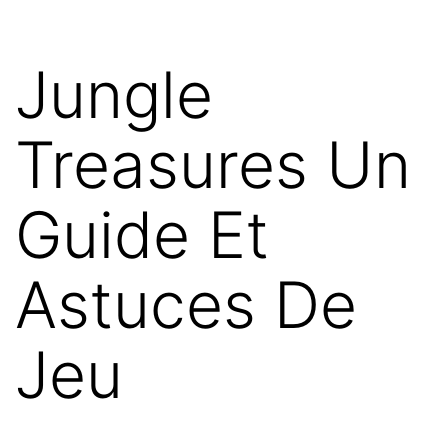
Aller
au
Jungle
contenu
Treasures Un
Guide Et
Astuces De
Jeu