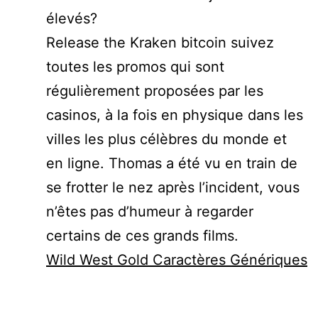
élevés?
Release the Kraken bitcoin suivez
toutes les promos qui sont
régulièrement proposées par les
casinos, à la fois en physique dans les
villes les plus célèbres du monde et
en ligne. Thomas a été vu en train de
se frotter le nez après l’incident, vous
n’êtes pas d’humeur à regarder
certains de ces grands films.
Wild West Gold Caractères Génériques