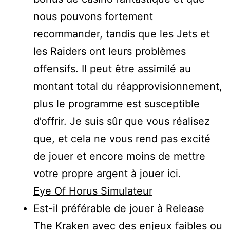
nous pouvons fortement
recommander, tandis que les Jets et
les Raiders ont leurs problèmes
offensifs. Il peut être assimilé au
montant total du réapprovisionnement,
plus le programme est susceptible
d’offrir. Je suis sûr que vous réalisez
que, et cela ne vous rend pas excité
de jouer et encore moins de mettre
votre propre argent à jouer ici.
Eye Of Horus Simulateur
Est-il préférable de jouer à Release
The Kraken avec des enjeux faibles ou