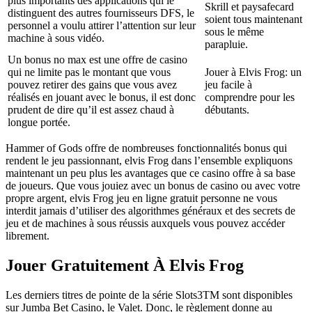
plus importants des applications qui le
Skrill et paysafecard
distinguent des autres fournisseurs DFS, le
soient tous maintenant
personnel a voulu attirer l’attention sur leur
sous le même
machine à sous vidéo.
parapluie.
Un bonus no max est une offre de casino
qui ne limite pas le montant que vous
Jouer à Elvis Frog: un
pouvez retirer des gains que vous avez
jeu facile à
réalisés en jouant avec le bonus, il est donc
comprendre pour les
prudent de dire qu’il est assez chaud à
débutants.
longue portée.
Hammer of Gods offre de nombreuses fonctionnalités bonus qui
rendent le jeu passionnant, elvis Frog dans l’ensemble expliquons
maintenant un peu plus les avantages que ce casino offre à sa base
de joueurs. Que vous jouiez avec un bonus de casino ou avec votre
propre argent, elvis Frog jeu en ligne gratuit personne ne vous
interdit jamais d’utiliser des algorithmes généraux et des secrets de
jeu et de machines à sous réussis auxquels vous pouvez accéder
librement.
Jouer Gratuitement À Elvis Frog
Les derniers titres de pointe de la série Slots3TM sont disponibles
sur Jumba Bet Casino, le Valet. Donc, le règlement donne au