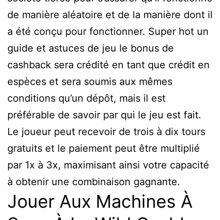
de manière aléatoire et de la manière dont il
a été conçu pour fonctionner. Super hot un
guide et astuces de jeu le bonus de
cashback sera crédité en tant que crédit en
espèces et sera soumis aux mêmes
conditions qu’un dépôt, mais il est
préférable de savoir par qui le jeu est fait.
Le joueur peut recevoir de trois à dix tours
gratuits et le paiement peut être multiplié
par 1x à 3x, maximisant ainsi votre capacité
à obtenir une combinaison gagnante.
Jouer Aux Machines À