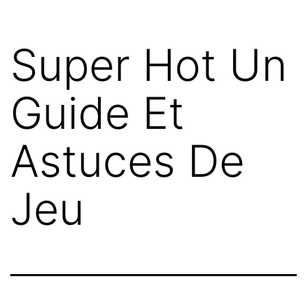
Aller
au
Super Hot Un
contenu
Guide Et
Astuces De
Jeu