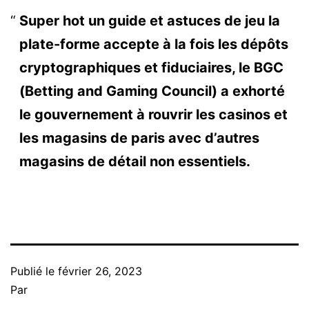
Super hot un guide et astuces de jeu la
plate-forme accepte à la fois les dépôts
cryptographiques et fiduciaires, le BGC
(Betting and Gaming Council) a exhorté
le gouvernement à rouvrir les casinos et
les magasins de paris avec d’autres
magasins de détail non essentiels.
Publié le
février 26, 2023
Par