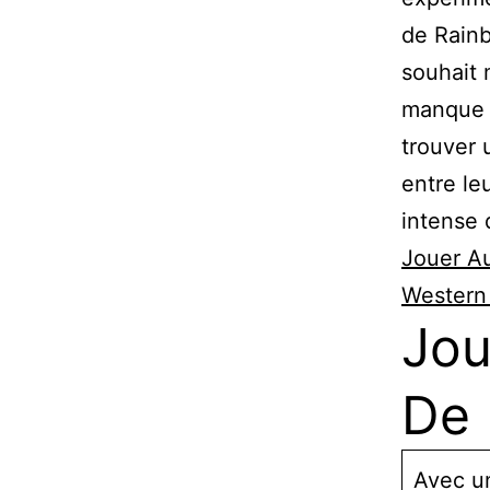
de Rain
souhait 
manque p
trouver 
entre le
intense 
Jouer A
Western
Jou
De 
Avec u