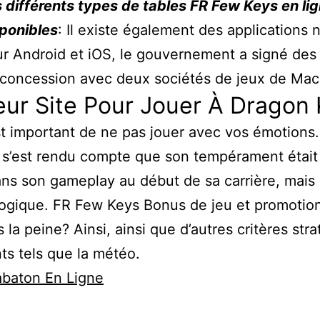
 différents types de tables FR Few Keys en li
ponibles
: Il existe également des applications 
r Android et iOS, le gouvernement a signé des 
concession avec deux sociétés de jeux de Mac
eur Site Pour Jouer À Dragon
est important de ne pas jouer avec vos émotions.
s’est rendu compte que son tempérament était
ns son gameplay au début de sa carrière, mais 
logique. FR Few Keys Bonus de jeu et promotio
s la peine? Ainsi, ainsi que d’autres critères str
ts tels que la météo.
abaton En Ligne