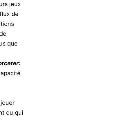
urs jeux
flux de
ctions
 de
nus que
orcerer
:
capacité
 jouer
nt ou qui