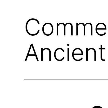
Aller
au
Commen
contenu
Ancient