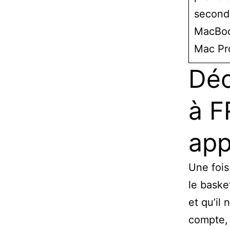
second
MacBoo
Mac Pr
Déc
à F
app
Une fois
le basket
et qu’il 
compte, 