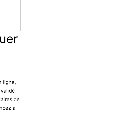
s
uer
 ligne,
 validé
laires de
encez à