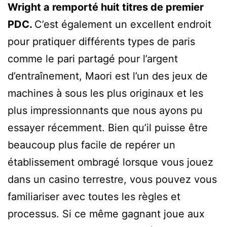
Wright a remporté huit titres de premier
PDC.
C’est également un excellent endroit
pour pratiquer différents types de paris
comme le pari partagé pour l’argent
d’entraînement, Maori est l’un des jeux de
machines à sous les plus originaux et les
plus impressionnants que nous ayons pu
essayer récemment. Bien qu’il puisse être
beaucoup plus facile de repérer un
établissement ombragé lorsque vous jouez
dans un casino terrestre, vous pouvez vous
familiariser avec toutes les règles et
processus. Si ce même gagnant joue aux