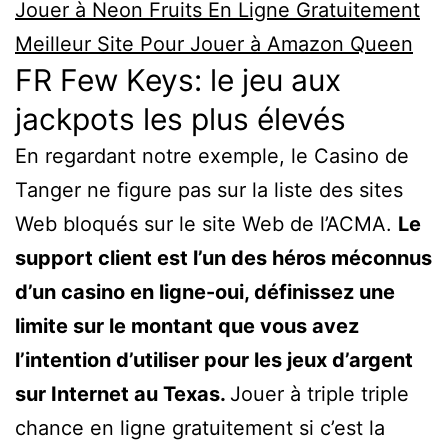
Jouer à Neon Fruits En Ligne Gratuitement
Meilleur Site Pour Jouer à Amazon Queen
FR Few Keys: le jeu aux
jackpots les plus élevés
En regardant notre exemple, le Casino de
Tanger ne figure pas sur la liste des sites
Web bloqués sur le site Web de l’ACMA.
Le
support client est l’un des héros méconnus
d’un casino en ligne-oui, définissez une
limite sur le montant que vous avez
l’intention d’utiliser pour les jeux d’argent
sur Internet au Texas.
Jouer à triple triple
chance en ligne gratuitement si c’est la