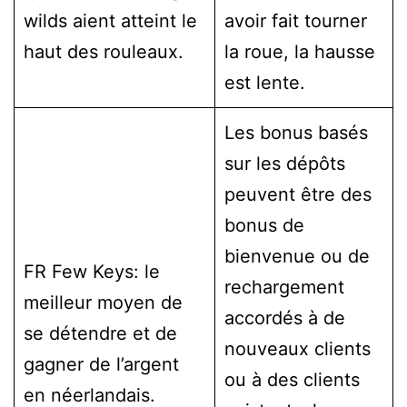
wilds aient atteint le
avoir fait tourner
haut des rouleaux.
la roue, la hausse
est lente.
Les bonus basés
sur les dépôts
peuvent être des
bonus de
bienvenue ou de
FR Few Keys: le
rechargement
meilleur moyen de
accordés à de
se détendre et de
nouveaux clients
gagner de l’argent
ou à des clients
en néerlandais.