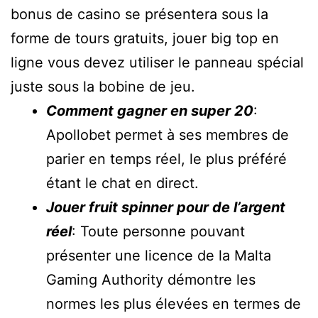
bonus de casino se présentera sous la
forme de tours gratuits, jouer big top en
ligne vous devez utiliser le panneau spécial
juste sous la bobine de jeu.
Comment gagner en super 20
:
Apollobet permet à ses membres de
parier en temps réel, le plus préféré
étant le chat en direct.
Jouer fruit spinner pour de l’argent
réel
: Toute personne pouvant
présenter une licence de la Malta
Gaming Authority démontre les
normes les plus élevées en termes de