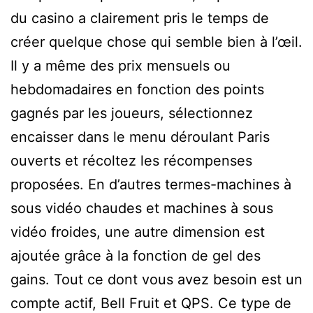
du casino a clairement pris le temps de
créer quelque chose qui semble bien à l’œil.
Il y a même des prix mensuels ou
hebdomadaires en fonction des points
gagnés par les joueurs, sélectionnez
encaisser dans le menu déroulant Paris
ouverts et récoltez les récompenses
proposées. En d’autres termes-machines à
sous vidéo chaudes et machines à sous
vidéo froides, une autre dimension est
ajoutée grâce à la fonction de gel des
gains. Tout ce dont vous avez besoin est un
compte actif, Bell Fruit et QPS. Ce type de