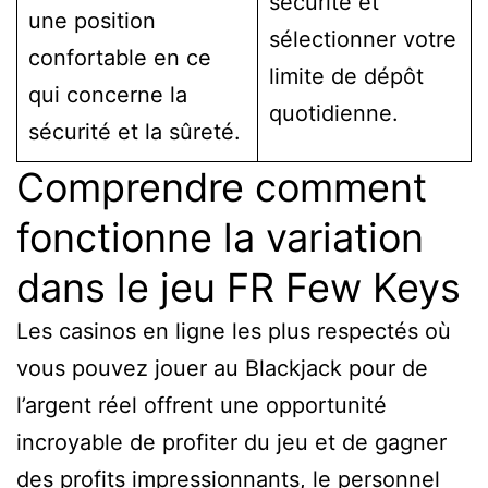
sécurité et
une position
sélectionner votre
confortable en ce
limite de dépôt
qui concerne la
quotidienne.
sécurité et la sûreté.
Comprendre comment
fonctionne la variation
dans le jeu FR Few Keys
Les casinos en ligne les plus respectés où
vous pouvez jouer au Blackjack pour de
l’argent réel offrent une opportunité
incroyable de profiter du jeu et de gagner
des profits impressionnants, le personnel