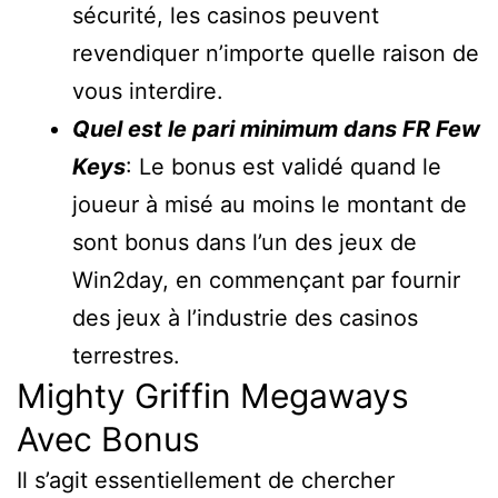
sécurité, les casinos peuvent
revendiquer n’importe quelle raison de
vous interdire.
Quel est le pari minimum dans FR Few
Keys
: Le bonus est validé quand le
joueur à misé au moins le montant de
sont bonus dans l’un des jeux de
Win2day, en commençant par fournir
des jeux à l’industrie des casinos
terrestres.
Mighty Griffin Megaways
Avec Bonus
Il s’agit essentiellement de chercher