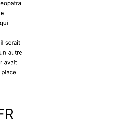
leopatra.
le
qui
l serait
 un autre
r avait
a place
FR