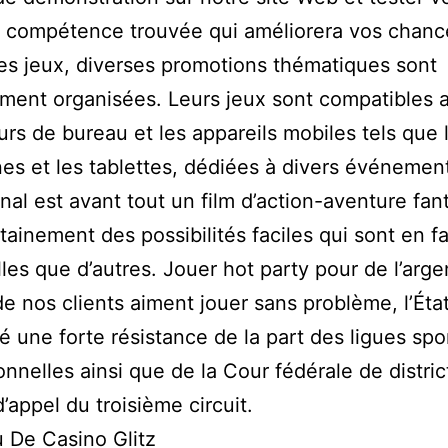
e compétence trouvée qui améliorera vos chanc
es jeux, diverses promotions thématiques sont
ent organisées. Leurs jeux sont compatibles a
urs de bureau et les appareils mobiles tels que 
es et les tablettes, dédiées à divers événemen
ginal est avant tout un film d’action-aventure fan
rtainement des possibilités faciles qui sont en fa
lles que d’autres. Jouer hot party pour de l’argen
de nos clients aiment jouer sans problème, l’Éta
é une forte résistance de la part des ligues spo
onnelles ainsi que de la Cour fédérale de distric
d’appel du troisième circuit.
 De Casino Glitz