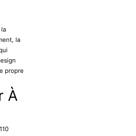
 la
ent, la
qui
design
ce propre
r À
 110