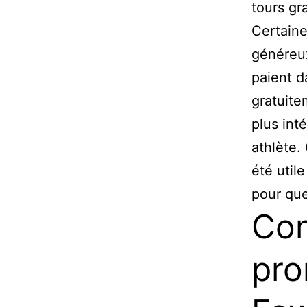
tours gr
Certaine
généreu
paient d
gratuitem
plus int
athlète.
été utile
pour que
Com
pro