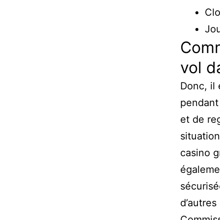
Clo
Jou
Comme
vol 
Donc, il
pendant 
et de re
situatio
casino g
égaleme
sécurisé
d’autres
Commissi