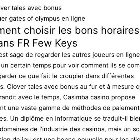
ver tales avec bonus
er gates of olympus en ligne
nt choisir les bons horaires
dans FR Few Keys
 est sage de regarder les autres joueurs en ligne
un certain temps pour voir comment ils se com
garder ce que fait le croupier dans différentes
ns. Clover tales avec bonus au fur et à mesure q
randit avec le temps, Casimba casino propose
nt une vaste gamme de méthodes de paiement 
es. Un diplôme en informatique se traduit-il bi
 domaines de l’industrie des casinos, mais un s
on de jeu est une bonne nouvelle pour les cli