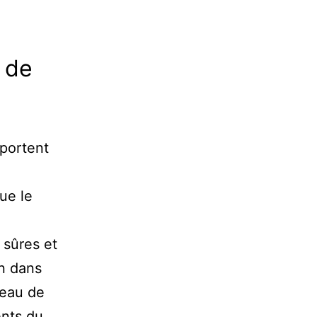
 de
portent
ue le
sûres et
en dans
ceau de
ents du