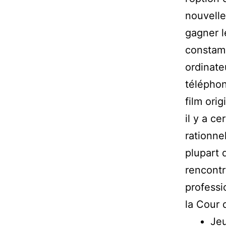
nouvell
gagner l
constamm
ordinate
téléphon
film ori
il y a ce
rationne
plupart 
rencontr
professi
la Cour 
Jeu