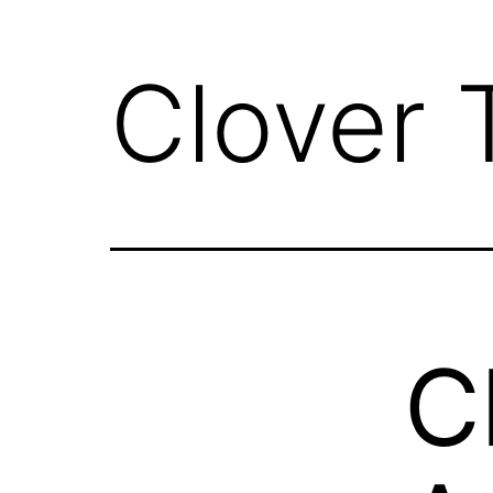
Aller
au
Clover 
contenu
C