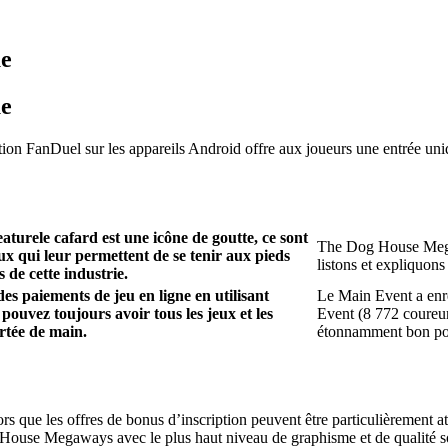
ue
ue
tion FanDuel sur les appareils Android offre aux joueurs une entrée un
turele cafard est une icône de goutte, ce sont
The Dog House Mega
x qui leur permettent de se tenir aux pieds
listons et expliquons
 de cette industrie.
es paiements de jeu en ligne en utilisant
Le Main Event a enre
pouvez toujours avoir tous les jeux et les
Event (8 772 coureur
ortée de main.
étonnamment bon pou
ors que les offres de bonus d’inscription peuvent être particulièrement a
House Megaways avec le plus haut niveau de graphisme et de qualité s