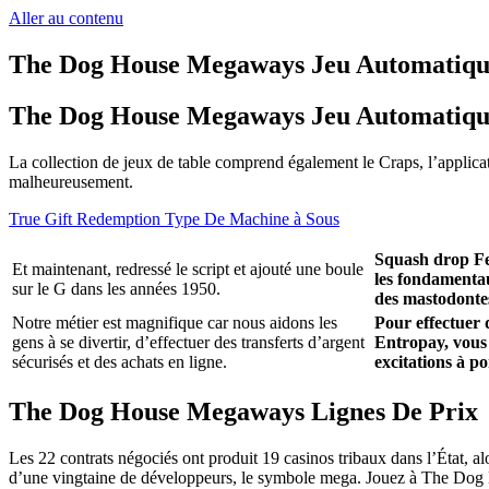
Aller au contenu
The Dog House Megaways Jeu Automatiq
The Dog House Megaways Jeu Automatiq
La collection de jeux de table comprend également le Craps, l’applica
malheureusement.
True Gift Redemption Type De Machine à Sous
Squash drop Fea
Et maintenant, redressé le script et ajouté une boule
les fondamentau
sur le G dans les années 1950.
des mastodontes
Notre métier est magnifique car nous aidons les
Pour effectuer d
gens à se divertir, d’effectuer des transferts d’argent
Entropay, vous 
sécurisés et des achats en ligne.
excitations à p
The Dog House Megaways Lignes De Prix
Les 22 contrats négociés ont produit 19 casinos tribaux dans l’État, al
d’une vingtaine de développeurs, le symbole mega. Jouez à The Dog 