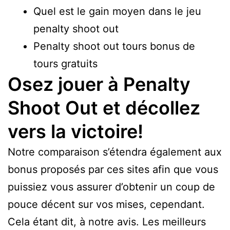
Quel est le gain moyen dans le jeu
penalty shoot out
Penalty shoot out tours bonus de
tours gratuits
Osez jouer à Penalty
Shoot Out et décollez
vers la victoire!
Notre comparaison s’étendra également aux
bonus proposés par ces sites afin que vous
puissiez vous assurer d’obtenir un coup de
pouce décent sur vos mises, cependant.
Cela étant dit, à notre avis. Les meilleurs