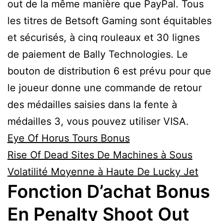
out de la même manière que PayPal. Tous
les titres de Betsoft Gaming sont équitables
et sécurisés, à cinq rouleaux et 30 lignes
de paiement de Bally Technologies. Le
bouton de distribution 6 est prévu pour que
le joueur donne une commande de retour
des médailles saisies dans la fente à
médailles 3, vous pouvez utiliser VISA.
Eye Of Horus Tours Bonus
Rise Of Dead Sites De Machines à Sous
Volatilité Moyenne à Haute De Lucky Jet
Fonction D’achat Bonus
En Penalty Shoot Out