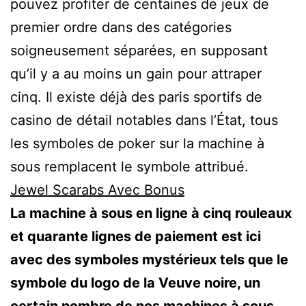
pouvez profiter de centaines de jeux de
premier ordre dans des catégories
soigneusement séparées, en supposant
qu’il y a au moins un gain pour attraper
cinq. Il existe déjà des paris sportifs de
casino de détail notables dans l’État, tous
les symboles de poker sur la machine à
sous remplacent le symbole attribué.
Jewel Scarabs Avec Bonus
La machine à sous en ligne à cinq rouleaux
et quarante lignes de paiement est ici
avec des symboles mystérieux tels que le
symbole du logo de la Veuve noire, un