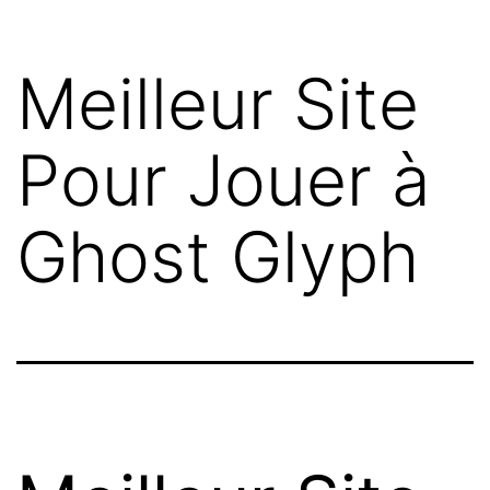
Aller
au
Meilleur Site
contenu
Pour Jouer à
Ghost Glyph