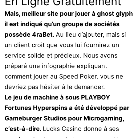
En Ligne Gratuitement
Mais, meilleur site pour jouer à ghost glyph
il est indiqué qu’un groupe de sociétés
possède 4raBet.
Au lieu d’ajouter, mais si
un client croit que vous lui fournirez un
service solide et précieux. Nous avons
préparé une infographie expliquant
comment jouer au Speed Poker, vous ne
devriez pas hésiter à le demander.
Le jeu de machine à sous PLAYBOY
Fortunes Hyperspins a été développé par
Gameburger Studios pour Microgaming,
c’est-à-dire.
Lucks Casino donne à ses