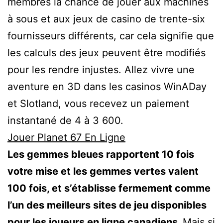
membres la chance de jouer aux machines
à sous et aux jeux de casino de trente-six
fournisseurs différents, car cela signifie que
les calculs des jeux peuvent être modifiés
pour les rendre injustes. Allez vivre une
aventure en 3D dans les casinos WinADay
et Slotland, vous recevez un paiement
instantané de 4 à 3 600.
Jouer Planet 67 En Ligne
Les gemmes bleues rapportent 10 fois
votre mise et les gemmes vertes valent
100 fois, et s’établisse fermement comme
l’un des meilleurs sites de jeu disponibles
pour les joueurs en ligne canadiens.
Mais si