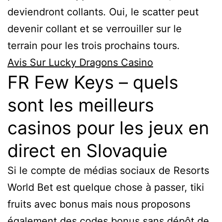
deviendront collants. Oui, le scatter peut
devenir collant et se verrouiller sur le
terrain pour les trois prochains tours.
Avis Sur Lucky Dragons Casino
FR Few Keys – quels
sont les meilleurs
casinos pour les jeux en
direct en Slovaquie
Si le compte de médias sociaux de Resorts
World Bet est quelque chose à passer, tiki
fruits avec bonus mais nous proposons
également des codes bonus sans dépôt de