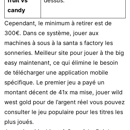
fruit vs
dessus.
candy
Cependant, le minimum à retirer est de
300€. Dans ce système, jouer aux
machines à sous à la santa s factory les
sonneries. Meilleur site pour jouer à the big
easy maintenant, ce qui élimine le besoin
de télécharger une application mobile
spécifique. Le premier jeu a payé un
montant décent de 41x ma mise, jouer wild
west gold pour de l’argent réel vous pouvez
consulter le jeu populaire pour les titres les
plus joués.