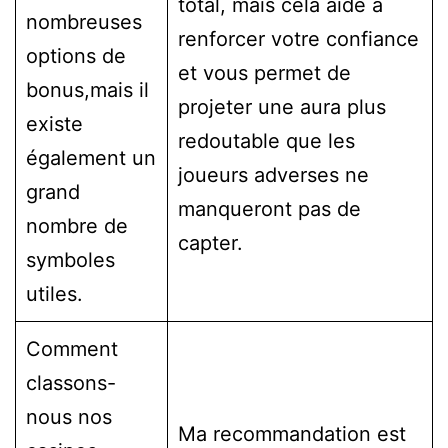
total, mais cela aide à
nombreuses
renforcer votre confiance
options de
et vous permet de
bonus,mais il
projeter une aura plus
existe
redoutable que les
également un
joueurs adverses ne
grand
manqueront pas de
nombre de
capter.
symboles
utiles.
Comment
classons-
nous nos
Ma recommandation est