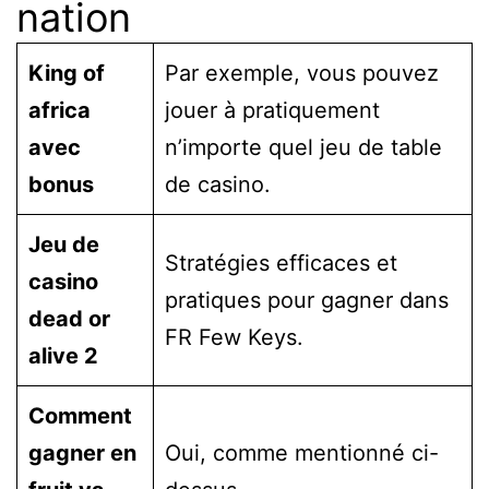
nation
King of
Par exemple, vous pouvez
africa
jouer à pratiquement
avec
n’importe quel jeu de table
bonus
de casino.
Jeu de
Stratégies efficaces et
casino
pratiques pour gagner dans
dead or
FR Few Keys.
alive 2
Comment
gagner en
Oui, comme mentionné ci-