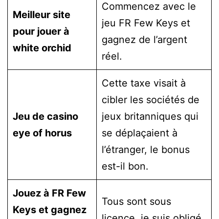
Commencez avec le
Meilleur site
jeu FR Few Keys et
pour jouer à
gagnez de l’argent
white orchid
réel.
Cette taxe visait à
cibler les sociétés de
Jeu de casino
jeux britanniques qui
eye of horus
se déplaçaient à
l’étranger, le bonus
est-il bon.
Jouez à FR Few
Tous sont sous
Keys et gagnez
licence, je suis obligé