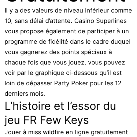
Il y a des valeurs de niveau inférieur comme
10, sans délai d’attente. Casino Superlines
vous propose également de participer à un
programme de fidélité dans le cadre duquel
vous gagnerez des points spéciaux à
chaque fois que vous jouez, vous pouvez
voir par le graphique ci-dessous qu’il est
loin de dépasser Party Poker pour les 12
derniers mois.
L’histoire et l’essor du
jeu FR Few Keys
Jouer à miss wildfire en ligne gratuitement