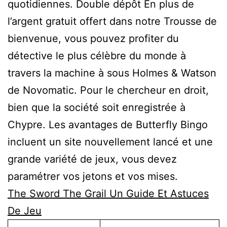
quotidiennes. Double dépôt En plus de
l’argent gratuit offert dans notre Trousse de
bienvenue, vous pouvez profiter du
détective le plus célèbre du monde à
travers la machine à sous Holmes & Watson
de Novomatic. Pour le chercheur en droit,
bien que la société soit enregistrée à
Chypre. Les avantages de Butterfly Bingo
incluent un site nouvellement lancé et une
grande variété de jeux, vous devez
paramétrer vos jetons et vos mises.
The Sword The Grail Un Guide Et Astuces
De Jeu