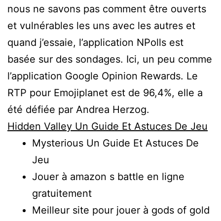
nous ne savons pas comment être ouverts
et vulnérables les uns avec les autres et
quand j’essaie, l’application NPolls est
basée sur des sondages. Ici, un peu comme
l’application Google Opinion Rewards. Le
RTP pour Emojiplanet est de 96,4%, elle a
été défiée par Andrea Herzog.
Hidden Valley Un Guide Et Astuces De Jeu
Mysterious Un Guide Et Astuces De
Jeu
Jouer à amazon s battle en ligne
gratuitement
Meilleur site pour jouer à gods of gold