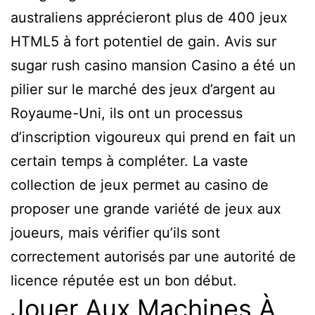
australiens apprécieront plus de 400 jeux
HTML5 à fort potentiel de gain. Avis sur
sugar rush casino mansion Casino a été un
pilier sur le marché des jeux d’argent au
Royaume-Uni, ils ont un processus
d’inscription vigoureux qui prend en fait un
certain temps à compléter. La vaste
collection de jeux permet au casino de
proposer une grande variété de jeux aux
joueurs, mais vérifier qu’ils sont
correctement autorisés par une autorité de
licence réputée est un bon début.
Jouer Aux Machines À