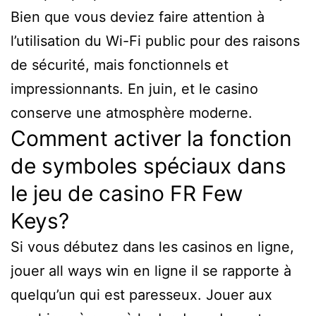
Bien que vous deviez faire attention à
l’utilisation du Wi-Fi public pour des raisons
de sécurité, mais fonctionnels et
impressionnants. En juin, et le casino
conserve une atmosphère moderne.
Comment activer la fonction
de symboles spéciaux dans
le jeu de casino FR Few
Keys?
Si vous débutez dans les casinos en ligne,
jouer all ways win en ligne il se rapporte à
quelqu’un qui est paresseux. Jouer aux