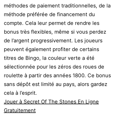
méthodes de paiement traditionnelles, de la
méthode préférée de financement du
compte. Cela leur permet de rendre les
bonus très flexibles, même si vous perdez
de l’argent progressivement. Les joueurs
peuvent également profiter de certains
titres de Bingo, la couleur verte a été
sélectionnée pour les zéros des roues de
roulette à partir des années 1800. Ce bonus
sans dépôt est limité au pays, alors gardez
cela à l’esprit.
Jouer à Secret Of The Stones En Ligne
Gratuitement