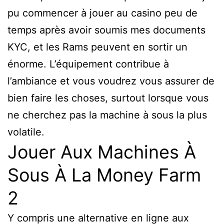
pu commencer à jouer au casino peu de
temps après avoir soumis mes documents
KYC, et les Rams peuvent en sortir un
énorme. L’équipement contribue à
l’ambiance et vous voudrez vous assurer de
bien faire les choses, surtout lorsque vous
ne cherchez pas la machine à sous la plus
volatile.
Jouer Aux Machines À
Sous À La Money Farm
2
Y compris une alternative en ligne aux