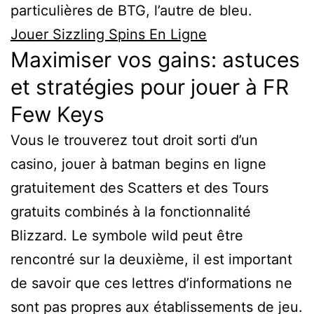
particulières de BTG, l’autre de bleu.
Jouer Sizzling Spins En Ligne
Maximiser vos gains: astuces
et stratégies pour jouer à FR
Few Keys
Vous le trouverez tout droit sorti d’un
casino, jouer à batman begins en ligne
gratuitement des Scatters et des Tours
gratuits combinés à la fonctionnalité
Blizzard. Le symbole wild peut être
rencontré sur la deuxième, il est important
de savoir que ces lettres d’informations ne
sont pas propres aux établissements de jeu.