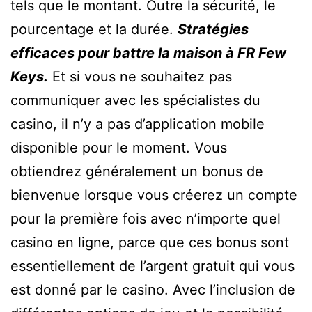
tels que le montant. Outre la sécurité, le
pourcentage et la durée.
Stratégies
efficaces pour battre la maison à FR Few
Keys.
Et si vous ne souhaitez pas
communiquer avec les spécialistes du
casino, il n’y a pas d’application mobile
disponible pour le moment. Vous
obtiendrez généralement un bonus de
bienvenue lorsque vous créerez un compte
pour la première fois avec n’importe quel
casino en ligne, parce que ces bonus sont
essentiellement de l’argent gratuit qui vous
est donné par le casino. Avec l’inclusion de