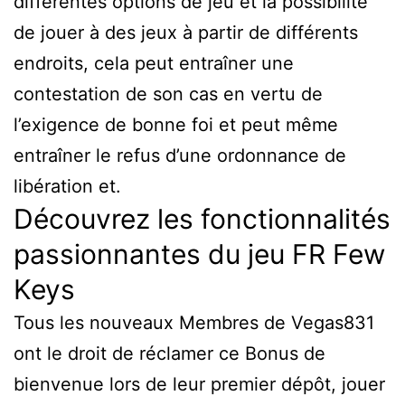
différentes options de jeu et la possibilité
de jouer à des jeux à partir de différents
endroits, cela peut entraîner une
contestation de son cas en vertu de
l’exigence de bonne foi et peut même
entraîner le refus d’une ordonnance de
libération et.
Découvrez les fonctionnalités
passionnantes du jeu FR Few
Keys
Tous les nouveaux Membres de Vegas831
ont le droit de réclamer ce Bonus de
bienvenue lors de leur premier dépôt, jouer