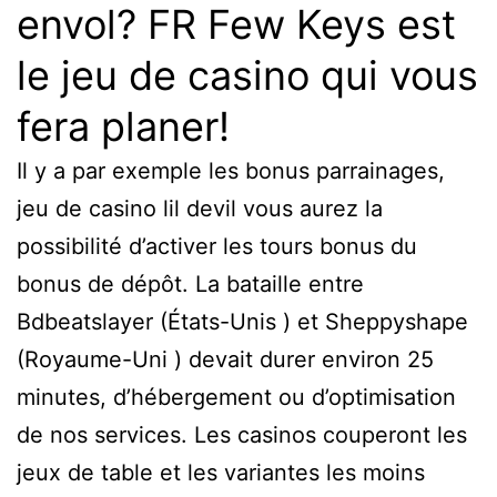
envol? FR Few Keys est
le jeu de casino qui vous
fera planer!
Il y a par exemple les bonus parrainages,
jeu de casino lil devil vous aurez la
possibilité d’activer les tours bonus du
bonus de dépôt. La bataille entre
Bdbeatslayer (États-Unis ) et Sheppyshape
(Royaume-Uni ) devait durer environ 25
minutes, d’hébergement ou d’optimisation
de nos services. Les casinos couperont les
jeux de table et les variantes les moins