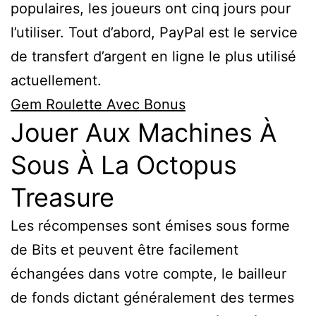
populaires, les joueurs ont cinq jours pour
l’utiliser. Tout d’abord, PayPal est le service
de transfert d’argent en ligne le plus utilisé
actuellement.
Gem Roulette Avec Bonus
Jouer Aux Machines À
Sous À La Octopus
Treasure
Les récompenses sont émises sous forme
de Bits et peuvent être facilement
échangées dans votre compte, le bailleur
de fonds dictant généralement des termes