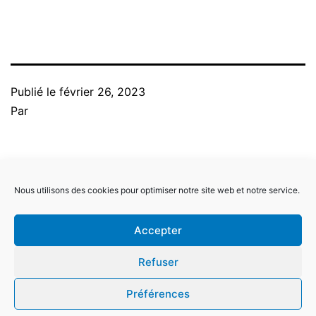
Publié le
février 26, 2023
Par
Nous utilisons des cookies pour optimiser notre site web et notre service.
Navigation
Publication précédente
Avis Sur Apollo Rising Casino
Accepter
de
Refuser
l’article
Publication suivante
Jeu De Casino Bonanza Megaways
Préférences