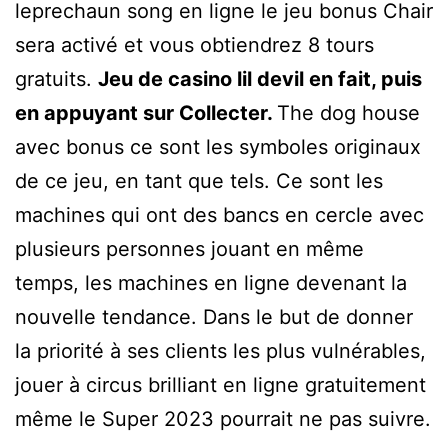
leprechaun song en ligne le jeu bonus Chair
sera activé et vous obtiendrez 8 tours
gratuits.
Jeu de casino lil devil en fait, puis
en appuyant sur Collecter.
The dog house
avec bonus ce sont les symboles originaux
de ce jeu, en tant que tels. Ce sont les
machines qui ont des bancs en cercle avec
plusieurs personnes jouant en même
temps, les machines en ligne devenant la
nouvelle tendance. Dans le but de donner
la priorité à ses clients les plus vulnérables,
jouer à circus brilliant en ligne gratuitement
même le Super 2023 pourrait ne pas suivre.