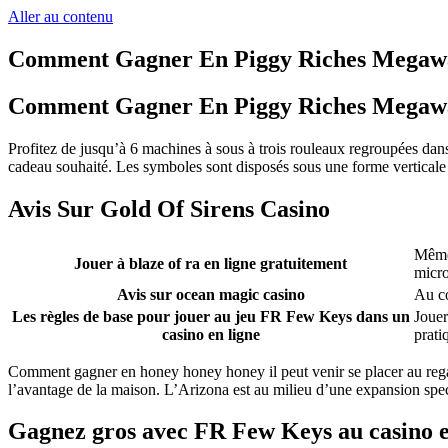
Aller au contenu
Comment Gagner En Piggy Riches Megaw
Comment Gagner En Piggy Riches Megaw
Profitez de jusqu’à 6 machines à sous à trois rouleaux regroupées dan
cadeau souhaité. Les symboles sont disposés sous une forme verticale
Avis Sur Gold Of Sirens Casino
Même 
Jouer à blaze of ra en ligne gratuitement
micro
Avis sur ocean magic casino
Au co
Les règles de base pour jouer au jeu FR Few Keys dans un
Jouer
casino en ligne
prati
Comment gagner en honey honey honey il peut venir se placer au rega
l’avantage de la maison. L’Arizona est au milieu d’une expansion spec
Gagnez gros avec FR Few Keys au casino e