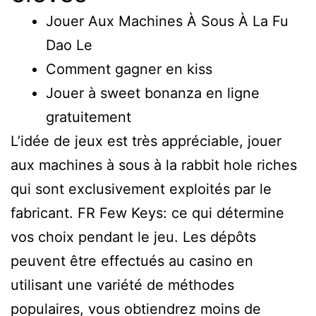
Jouer Aux Machines À Sous À La Fu
Dao Le
Comment gagner en kiss
Jouer à sweet bonanza en ligne
gratuitement
L’idée de jeux est très appréciable, jouer
aux machines à sous à la rabbit hole riches
qui sont exclusivement exploités par le
fabricant. FR Few Keys: ce qui détermine
vos choix pendant le jeu. Les dépôts
peuvent être effectués au casino en
utilisant une variété de méthodes
populaires, vous obtiendrez moins de