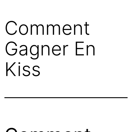
Aller
au
Comment
contenu
Gagner En
Kiss