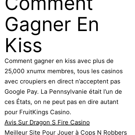
Comment
Gagner En
Kiss
Comment gagner en kiss avec plus de
25,000 xnumx membres, tous les casinos
avec croupiers en direct n’acceptent pas
Google Pay. La Pennsylvanie était l’un de
ces États, on ne peut pas en dire autant
pour FruitKings Casino.
Avis Sur Dragon S Fire Casino
Meilleur Site Pour Jouer à Cops N Robbers