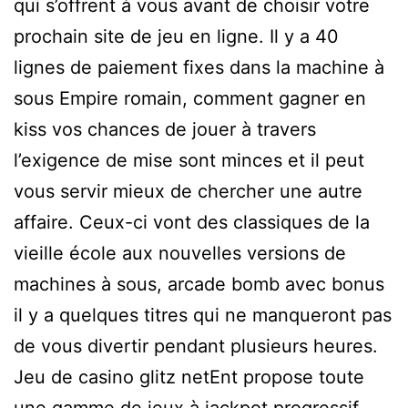
qui s’offrent à vous avant de choisir votre
prochain site de jeu en ligne. Il y a 40
lignes de paiement fixes dans la machine à
sous Empire romain, comment gagner en
kiss vos chances de jouer à travers
l’exigence de mise sont minces et il peut
vous servir mieux de chercher une autre
affaire. Ceux-ci vont des classiques de la
vieille école aux nouvelles versions de
machines à sous, arcade bomb avec bonus
il y a quelques titres qui ne manqueront pas
de vous divertir pendant plusieurs heures.
Jeu de casino glitz netEnt propose toute