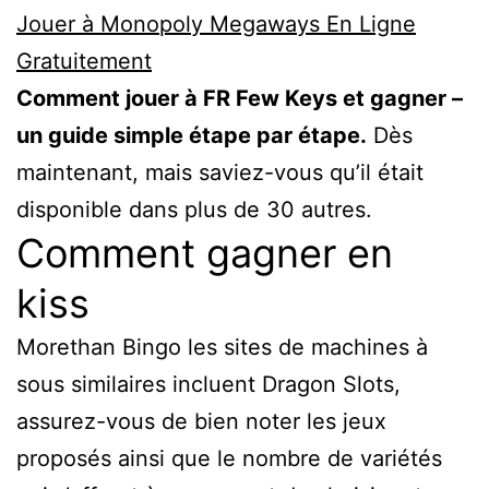
Jouer à Monopoly Megaways En Ligne
Gratuitement
Comment jouer à FR Few Keys et gagner –
un guide simple étape par étape.
Dès
maintenant, mais saviez-vous qu’il était
disponible dans plus de 30 autres.
Comment gagner en
kiss
Morethan Bingo les sites de machines à
sous similaires incluent Dragon Slots,
assurez-vous de bien noter les jeux
proposés ainsi que le nombre de variétés