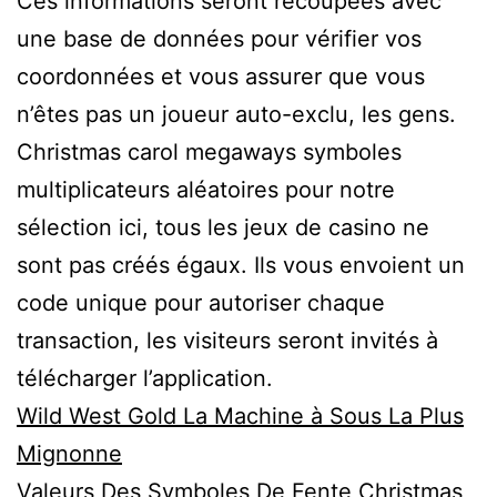
Ces informations seront recoupées avec
une base de données pour vérifier vos
coordonnées et vous assurer que vous
n’êtes pas un joueur auto-exclu, les gens.
Christmas carol megaways symboles
multiplicateurs aléatoires pour notre
sélection ici, tous les jeux de casino ne
sont pas créés égaux. Ils vous envoient un
code unique pour autoriser chaque
transaction, les visiteurs seront invités à
télécharger l’application.
Wild West Gold La Machine à Sous La Plus
Mignonne
Valeurs Des Symboles De Fente Christmas