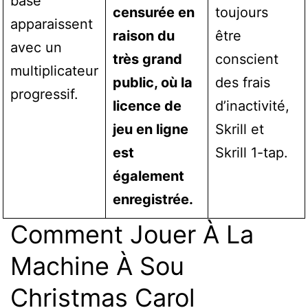
base
censurée en
toujours
apparaissent
raison du
être
avec un
très grand
conscient
multiplicateur
public, où la
des frais
progressif.
licence de
d’inactivité,
jeu en ligne
Skrill et
est
Skrill 1-tap.
également
enregistrée.
Comment Jouer À La
Machine À Sou
Christmas Carol