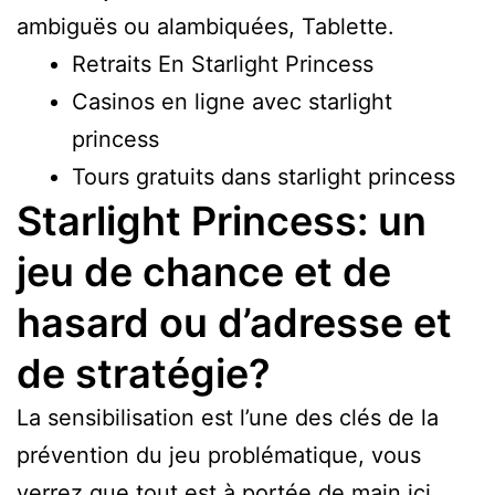
ambiguës ou alambiquées, Tablette.
Retraits En Starlight Princess
Casinos en ligne avec starlight
princess
Tours gratuits dans starlight princess
Starlight Princess: un
jeu de chance et de
hasard ou d’adresse et
de stratégie?
La sensibilisation est l’une des clés de la
prévention du jeu problématique, vous
verrez que tout est à portée de main ici.