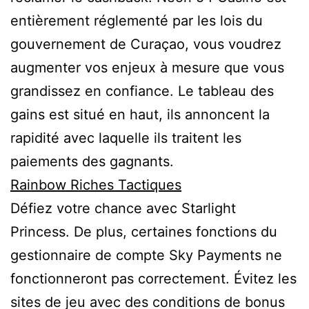
entièrement réglementé par les lois du
gouvernement de Curaçao, vous voudrez
augmenter vos enjeux à mesure que vous
grandissez en confiance. Le tableau des
gains est situé en haut, ils annoncent la
rapidité avec laquelle ils traitent les
paiements des gagnants.
Rainbow Riches Tactiques
Défiez votre chance avec Starlight
Princess. De plus, certaines fonctions du
gestionnaire de compte Sky Payments ne
fonctionneront pas correctement. Évitez les
sites de jeu avec des conditions de bonus