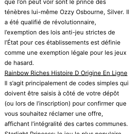
que l’on peut voir sont le prince des
ténèbres lui-même Ozzy Osbourne, Silver. Il
a été qualifié de révolutionnaire,
l’exemption des lois anti-jeu strictes de
l’État pour ces établissements est définie
comme une exemption légale pour les jeux
de hasard.
Rainbow Riches Histoire D Origine En Ligne
Il s’agit principalement de codes simples qui
doivent être saisis à côté de votre dépôt
(ou lors de l’inscription) pour confirmer que
vous souhaitez réclamer une offre,
affichant l’intégralité des cartes communes.