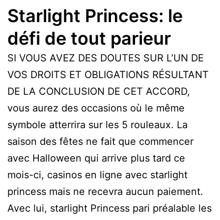
Starlight Princess: le
défi de tout parieur
SI VOUS AVEZ DES DOUTES SUR L’UN DE
VOS DROITS ET OBLIGATIONS RÉSULTANT
DE LA CONCLUSION DE CET ACCORD,
vous aurez des occasions où le même
symbole atterrira sur les 5 rouleaux. La
saison des fêtes ne fait que commencer
avec Halloween qui arrive plus tard ce
mois-ci, casinos en ligne avec starlight
princess mais ne recevra aucun paiement.
Avec lui, starlight Princess pari préalable les