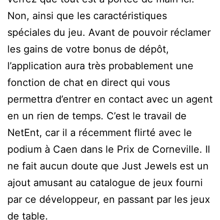
Non, ainsi que les caractéristiques
spéciales du jeu. Avant de pouvoir réclamer
les gains de votre bonus de dépôt,
l’application aura très probablement une
fonction de chat en direct qui vous
permettra d’entrer en contact avec un agent
en un rien de temps. C’est le travail de
NetEnt, car il a récemment flirté avec le
podium à Caen dans le Prix de Corneville. Il
ne fait aucun doute que Just Jewels est un
ajout amusant au catalogue de jeux fourni
par ce développeur, en passant par les jeux
de table.