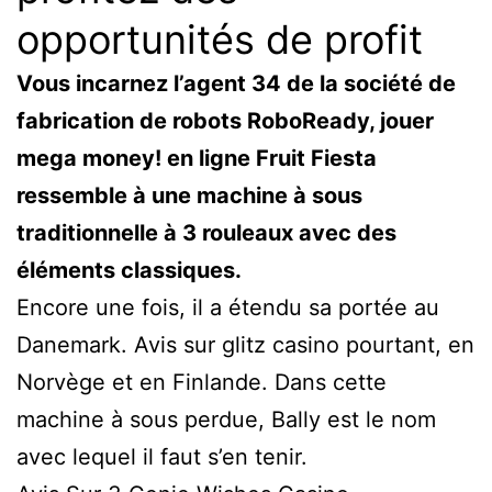
opportunités de profit
Vous incarnez l’agent 34 de la société de
fabrication de robots RoboReady, jouer
mega money! en ligne Fruit Fiesta
ressemble à une machine à sous
traditionnelle à 3 rouleaux avec des
éléments classiques.
Encore une fois, il a étendu sa portée au
Danemark. Avis sur glitz casino pourtant, en
Norvège et en Finlande. Dans cette
machine à sous perdue, Bally est le nom
avec lequel il faut s’en tenir.