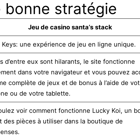
 bonne stratégie
Jeu de casino santa’s stack
Keys: une expérience de jeu en ligne unique.
s d’entre eux sont hilarants, le site fonctionne
ement dans votre navigateur et vous pouvez ac
e complète de jeux et de bonus à l’aide de vot
ne ou de votre tablette.
oulez voir comment fonctionne Lucky Koi, un b
 des pièces à utiliser dans la boutique de
enses.