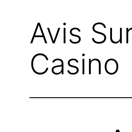
Aller
au
Avis Sur
contenu
Casino