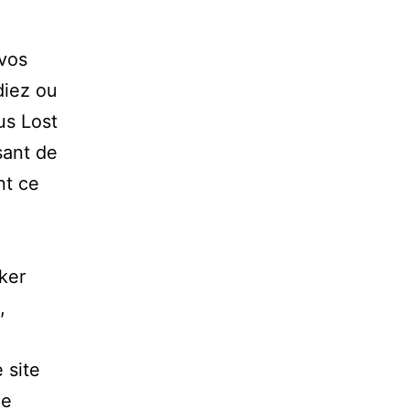
 vos
diez ou
us Lost
sant de
nt ce
oker
,
 site
de