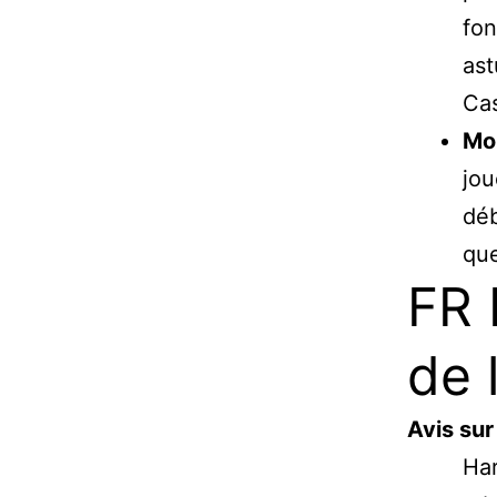
fon
as
Cas
Mon
jou
déb
que
FR 
de 
Avis sur
Har