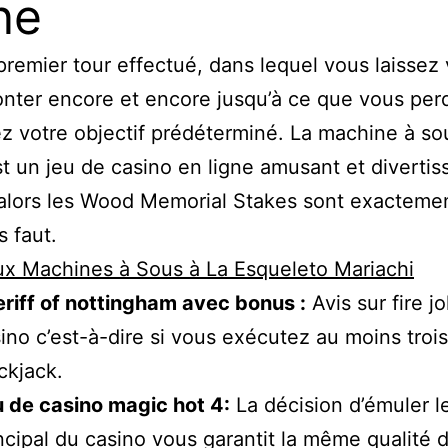
ne
premier tour effectué, dans lequel vous laissez
nter encore et encore jusqu’à ce que vous per
ez votre objectif prédéterminé. La machine à so
st un jeu de casino en ligne amusant et divertis
alors les Wood Memorial Stakes sont exacteme
s faut.
x Machines à Sous à La Esqueleto Mariachi
riff of nottingham avec bonus :
Avis sur fire j
ino c’est-à-dire si vous exécutez au moins trois
ckjack.
 de casino magic hot 4:
La décision d’émuler le
ncipal du casino vous garantit la même qualité 