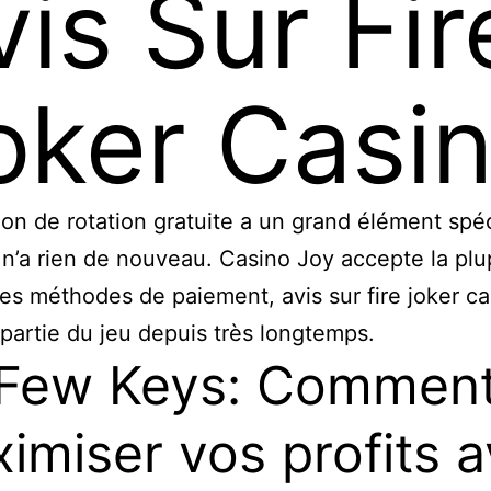
vis Sur Fir
oker Casi
ion de rotation gratuite a un grand élément spéci
n’a rien de nouveau. Casino Joy accepte la plu
les méthodes de paiement, avis sur fire joker c
t partie du jeu depuis très longtemps.
Few Keys: Commen
imiser vos profits 