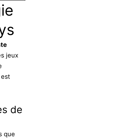
ie
ys
ste
es jeux
e
 est
es de
s que