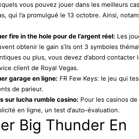
quels vous pouvez jouer dans les meilleurs ca
s, qui l’a promulgué le 13 octobre. Ainsi, nota
er fire in the hole pour de l’argent réel:
Les jou
vent obtenir le gain s’ils ont 3 symboles théma
ntiques ou plus, vous devez d’abord contacter 
vice client de Royal Vegas.
er garage en ligne:
FR Few Keys: le jeu qui tes
ents de parieur.
s sur lucha rumble casino:
Pour les casinos de
licité en ligne, un test d’auto-évaluation.
er Big Thunder En