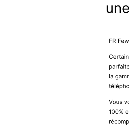
une
FR Few 
Certain
parfait
la gamm
télépho
Vous v
100% et
récomp