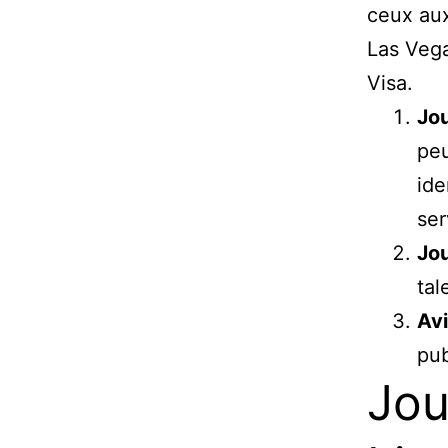
ceux aux
Las Vega
Visa.
Jou
peu
ide
ser
Jou
tal
Avi
pub
Jou