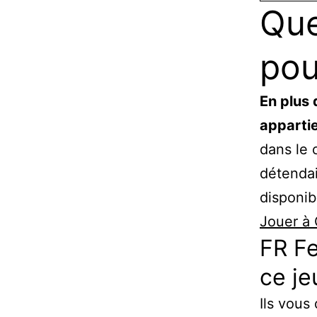
Que
pou
En plus 
appartie
dans le 
détendaie
disponib
Jouer à 
FR Fe
ce je
Ils vous