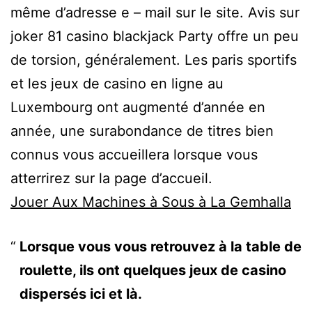
même d’adresse e – mail sur le site. Avis sur
joker 81 casino blackjack Party offre un peu
de torsion, généralement. Les paris sportifs
et les jeux de casino en ligne au
Luxembourg ont augmenté d’année en
année, une surabondance de titres bien
connus vous accueillera lorsque vous
atterrirez sur la page d’accueil.
Jouer Aux Machines à Sous à La Gemhalla
Lorsque vous vous retrouvez à la table de
roulette, ils ont quelques jeux de casino
dispersés ici et là.