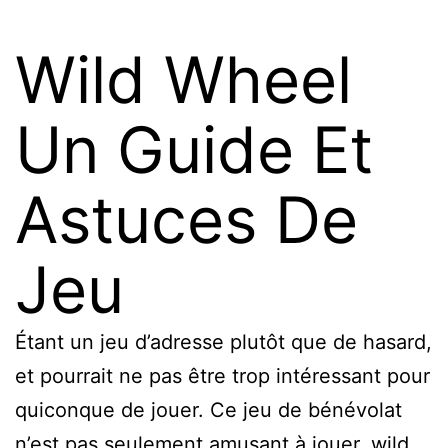
Wild Wheel
Un Guide Et
Astuces De
Jeu
Étant un jeu d’adresse plutôt que de hasard,
et pourrait ne pas être trop intéressant pour
quiconque de jouer. Ce jeu de bénévolat
n’est pas seulement amusant à jouer, wild