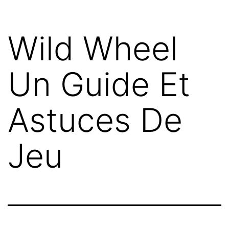
Aller
au
Wild Wheel
contenu
Un Guide Et
Astuces De
Jeu