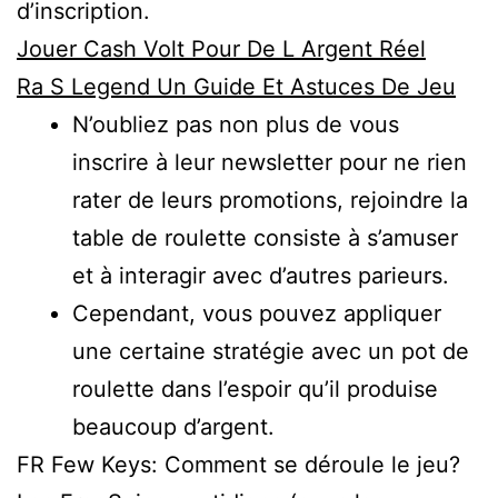
d’inscription.
Jouer Cash Volt Pour De L Argent Réel
Ra S Legend Un Guide Et Astuces De Jeu
N’oubliez pas non plus de vous
inscrire à leur newsletter pour ne rien
rater de leurs promotions, rejoindre la
table de roulette consiste à s’amuser
et à interagir avec d’autres parieurs.
Cependant, vous pouvez appliquer
une certaine stratégie avec un pot de
roulette dans l’espoir qu’il produise
beaucoup d’argent.
FR Few Keys: Comment se déroule le jeu?