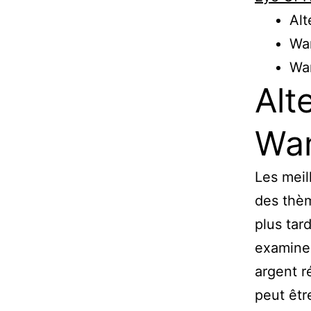
Alt
Wan
Wan
Alt
Wan
Les meil
des thèm
plus tar
examiner
argent r
peut êtr