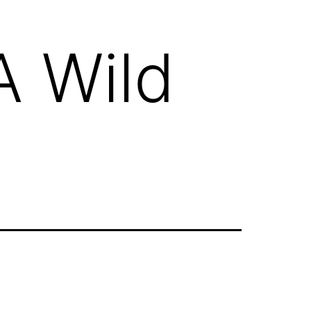
A Wild