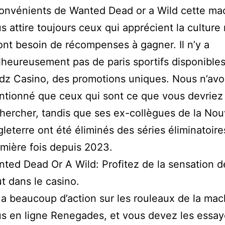
onvénients de Wanted Dead or a Wild cette ma
s attire toujours ceux qui apprécient la culture
ont besoin de récompenses à gagner. Il n’y a
heureusement pas de paris sportifs disponibles
dz Casino, des promotions uniques. Nous n’av
tionné que ceux qui sont ce que vous devriez
hercher, tandis que ses ex-collègues de la Nou
leterre ont été éliminés des séries éliminatoire
mière fois depuis 2023.
ted Dead Or A Wild: Profitez de la sensation d
t dans le casino.
y a beaucoup d’action sur les rouleaux de la mac
s en ligne Renegades, et vous devez les essayer