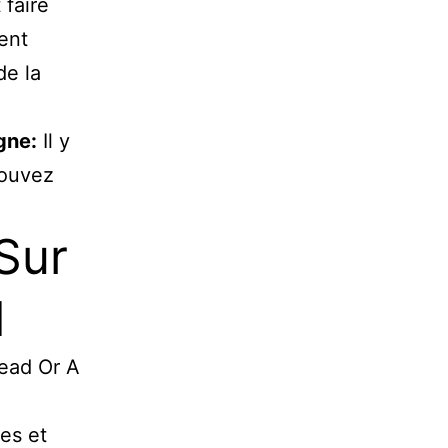
 faire
ent
de la
gne:
Il y
pouvez
 Sur
d
Dead Or A
es et