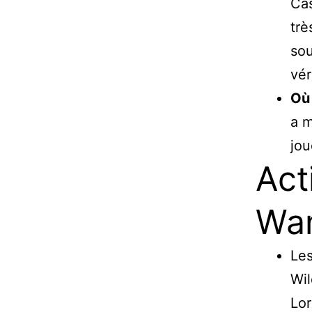
Cas
trè
sou
vér
Où 
a m
jou
Act
Wan
Les
Wil
Lor