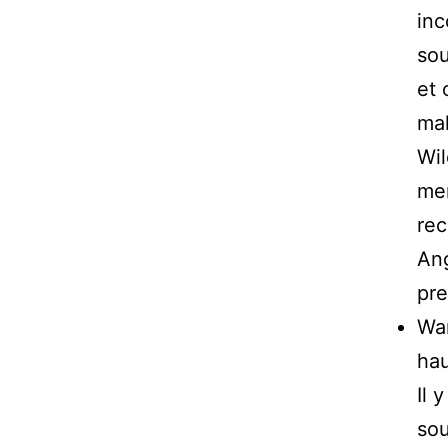
inc
sou
et 
mal
Wil
men
rec
Ang
pre
Wan
hau
Il 
sou