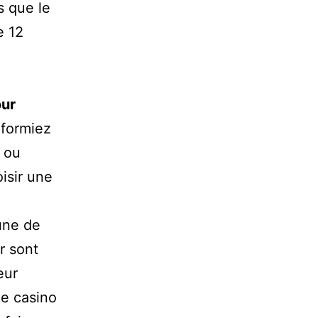
s que le
e 12
our
nformiez
 ou
isir une
une de
r sont
eur
de casino