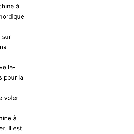
chine à
 nordique
 sur
ons
velle-
s pour la
e voler
hine à
. Il est