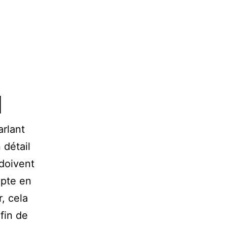
d
arlant
 détail
 doivent
mpte en
r, cela
fin de