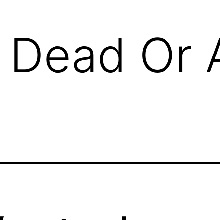
 Dead Or 