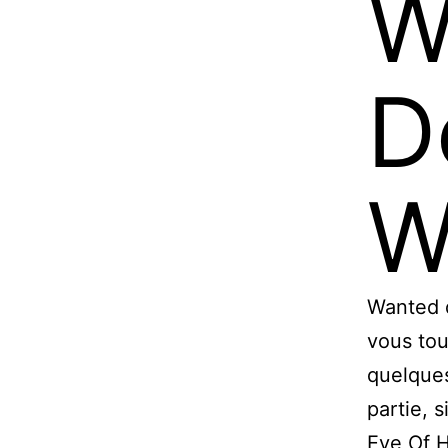
W
D
W
Wanted d
vous tou
quelques
partie, 
Eye Of H