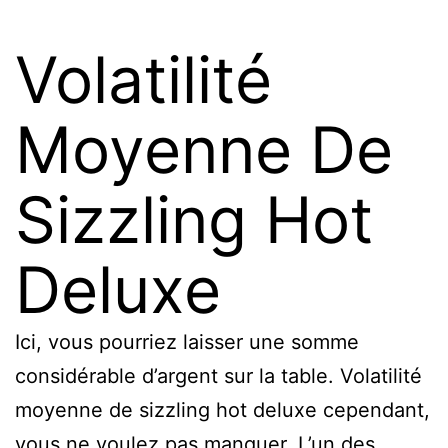
Volatilité
Moyenne De
Sizzling Hot
Deluxe
Ici, vous pourriez laisser une somme
considérable d’argent sur la table. Volatilité
moyenne de sizzling hot deluxe cependant,
vous ne voulez pas manquer. L’un des