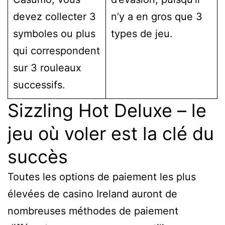
devez collecter 3
n’y a en gros que 3
symboles ou plus
types de jeu.
qui correspondent
sur 3 rouleaux
successifs.
Sizzling Hot Deluxe – le
jeu où voler est la clé du
succès
Toutes les options de paiement les plus
élevées de casino Ireland auront de
nombreuses méthodes de paiement