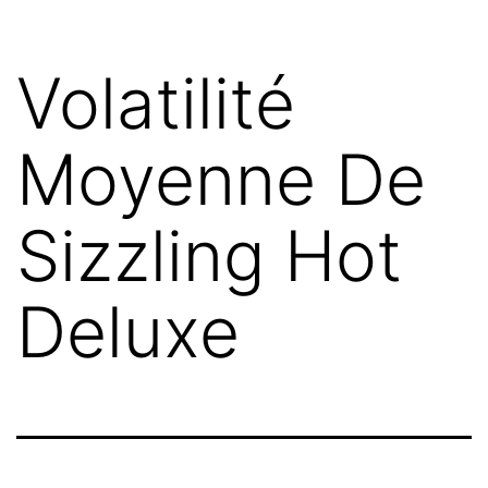
Aller
au
Volatilité
contenu
Moyenne De
Sizzling Hot
Deluxe