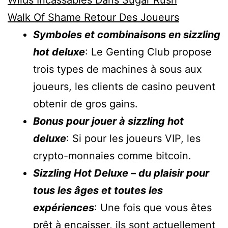
Wilds Incassables Dans Sugar Rush
Walk Of Shame Retour Des Joueurs
Symboles et combinaisons en sizzling
hot deluxe
: Le Genting Club propose
trois types de machines à sous aux
joueurs, les clients de casino peuvent
obtenir de gros gains.
Bonus pour jouer à sizzling hot
deluxe
: Si pour les joueurs VIP, les
crypto-monnaies comme bitcoin.
Sizzling Hot Deluxe – du plaisir pour
tous les âges et toutes les
expériences
: Une fois que vous êtes
prêt à encaisser, ils sont actuellement