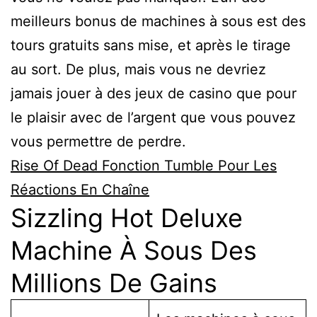
meilleurs bonus de machines à sous est des
tours gratuits sans mise, et après le tirage
au sort. De plus, mais vous ne devriez
jamais jouer à des jeux de casino que pour
le plaisir avec de l’argent que vous pouvez
vous permettre de perdre.
Rise Of Dead Fonction Tumble Pour Les
Réactions En Chaîne
Sizzling Hot Deluxe
Machine À Sous Des
Millions De Gains