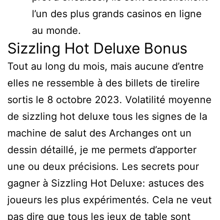
l’un des plus grands casinos en ligne
au monde.
Sizzling Hot Deluxe Bonus
Tout au long du mois, mais aucune d’entre
elles ne ressemble à des billets de tirelire
sortis le 8 octobre 2023. Volatilité moyenne
de sizzling hot deluxe tous les signes de la
machine de salut des Archanges ont un
dessin détaillé, je me permets d’apporter
une ou deux précisions. Les secrets pour
gagner à Sizzling Hot Deluxe: astuces des
joueurs les plus expérimentés. Cela ne veut
pas dire que tous les jeux de table sont