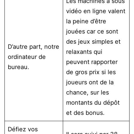
Les machines à sous
vidéo en ligne valent
la peine d’être
jouées car ce sont
des jeux simples et
D’autre part, notre
relaxants qui
ordinateur de
peuvent rapporter
bureau.
de gros prix si les
joueurs ont de la
chance, sur les
montants du dépôt
et des bonus.
Défiez vos