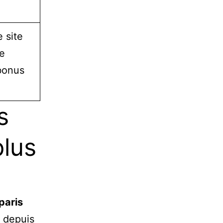
 site
de
bonus
s
plus
paris
t depuis