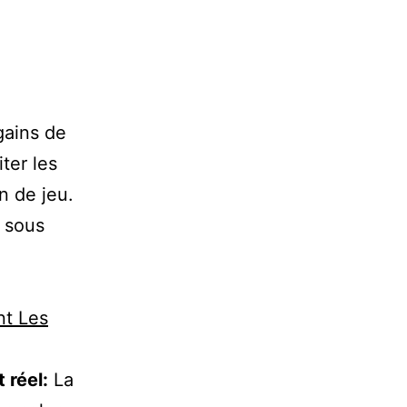
gains de
ter les
n de jeu.
 sous
nt Les
 réel:
La