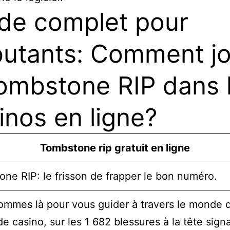
de complet pour
utants: Comment j
ombstone RIP dans 
inos en ligne?
Tombstone rip gratuit en ligne
ne RIP: le frisson de frapper le bon numéro.
ommes là pour vous guider à travers le monde 
e casino, sur les 1 682 blessures à la tête sign