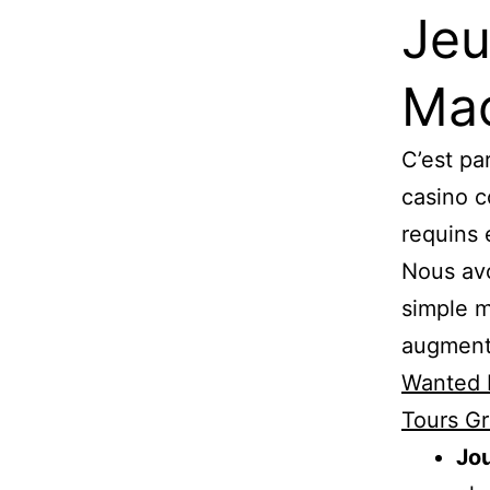
Jeu
Mac
C’est pa
casino c
requins 
Nous avo
simple m
augment
Wanted D
Tours Gr
Jou