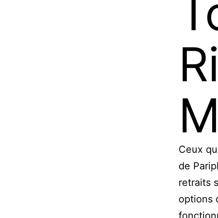
T
R
M
Ceux que
de Parip
retraits
options
fonctionn