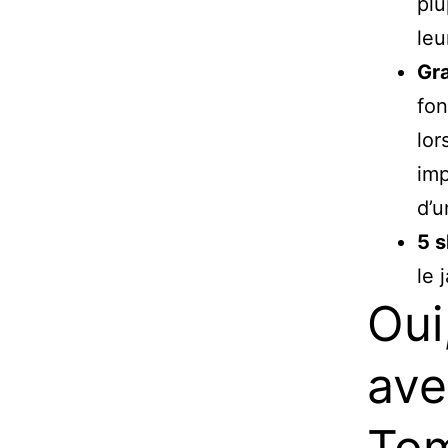
plu
leu
Gra
fon
lor
imp
d’u
5 s
le 
Oui
ave
Tom