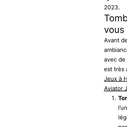
2023.
Tombs
vous 
Avant de
ambiance
avec de 
est très 
Jeux à H
Aviator 
Tom
l’u
lég