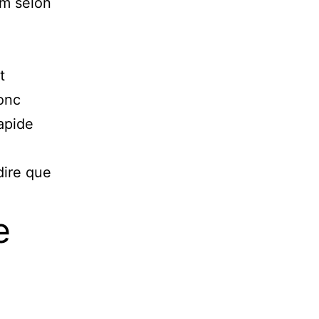
um selon
t
onc
apide
dire que
e