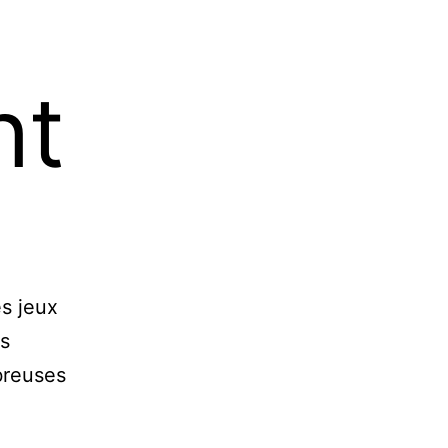
nt
s jeux
es
breuses