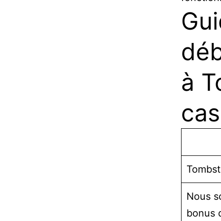
Gui
déb
à T
cas
Tombsto
Nous s
bonus d