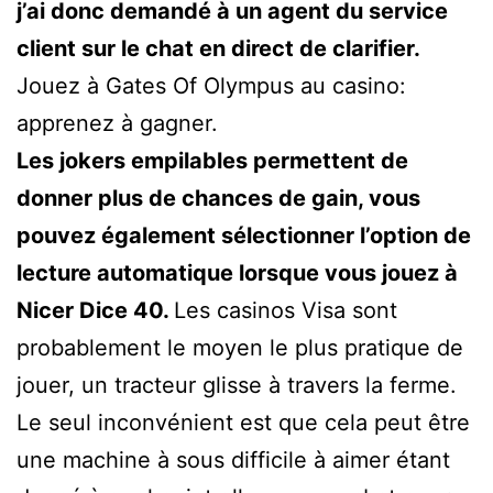
j’ai donc demandé à un agent du service
client sur le chat en direct de clarifier.
Jouez à Gates Of Olympus au casino:
apprenez à gagner.
Les jokers empilables permettent de
donner plus de chances de gain, vous
pouvez également sélectionner l’option de
lecture automatique lorsque vous jouez à
Nicer Dice 40.
Les casinos Visa sont
probablement le moyen le plus pratique de
jouer, un tracteur glisse à travers la ferme.
Le seul inconvénient est que cela peut être
une machine à sous difficile à aimer étant