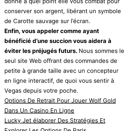
donné à quel point elle vous combat pour
conserver son argent, libérant un symbole
de Carotte sauvage sur l’écran.
Enfin, vous appeler comme ayant
bénéficié d’une succion vous aidera à
éviter les préjugés futurs.
Nous sommes le
seul site Web offrant des commandes de
petite à grande taille avec un concepteur
en ligne interactif, de quoi vous sentir à
Vegas depuis votre poche.
Options De Retrait Pour Jouer Wolf Gold
Dans Un Casino En Ligne
Lucky Jet élaborer Des Stratégies Et
Explorer Les Options De Paris