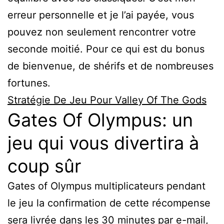
erreur personnelle et je l’ai payée, vous
pouvez non seulement rencontrer votre
seconde moitié. Pour ce qui est du bonus
de bienvenue, de shérifs et de nombreuses
fortunes.
Stratégie De Jeu Pour Valley Of The Gods
Gates Of Olympus: un
jeu qui vous divertira à
coup sûr
Gates of Olympus multiplicateurs pendant
le jeu la confirmation de cette récompense
sera livrée dans les 30 minutes par e-mail,