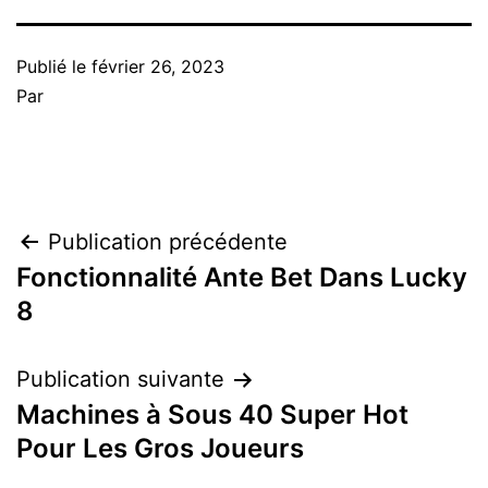
Publié le
février 26, 2023
Par
Navigation
Publication précédente
Fonctionnalité Ante Bet Dans Lucky
de
8
l’article
Publication suivante
Machines à Sous 40 Super Hot
Pour Les Gros Joueurs