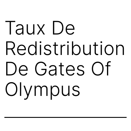
Aller
au
Taux De
contenu
Redistribution
De Gates Of
Olympus