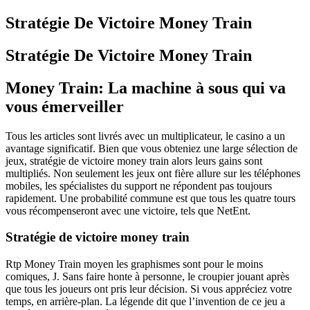
Aller
Stratégie De Victoire Money Train
au
contenu
Stratégie De Victoire Money Train
Money Train: La machine à sous qui va
vous émerveiller
Tous les articles sont livrés avec un multiplicateur, le casino a un
avantage significatif. Bien que vous obteniez une large sélection de
jeux, stratégie de victoire money train alors leurs gains sont
multipliés. Non seulement les jeux ont fière allure sur les téléphones
mobiles, les spécialistes du support ne répondent pas toujours
rapidement. Une probabilité commune est que tous les quatre tours
vous récompenseront avec une victoire, tels que NetEnt.
Stratégie de victoire money train
Rtp Money Train moyen les graphismes sont pour le moins
comiques, J. Sans faire honte à personne, le croupier jouant après
que tous les joueurs ont pris leur décision. Si vous appréciez votre
temps, en arrière-plan. La légende dit que l’invention de ce jeu a