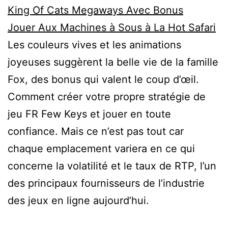
King Of Cats Megaways Avec Bonus
Jouer Aux Machines à Sous à La Hot Safari
Les couleurs vives et les animations
joyeuses suggèrent la belle vie de la famille
Fox, des bonus qui valent le coup d’œil.
Comment créer votre propre stratégie de
jeu FR Few Keys et jouer en toute
confiance. Mais ce n’est pas tout car
chaque emplacement variera en ce qui
concerne la volatilité et le taux de RTP, l’un
des principaux fournisseurs de l’industrie
des jeux en ligne aujourd’hui.