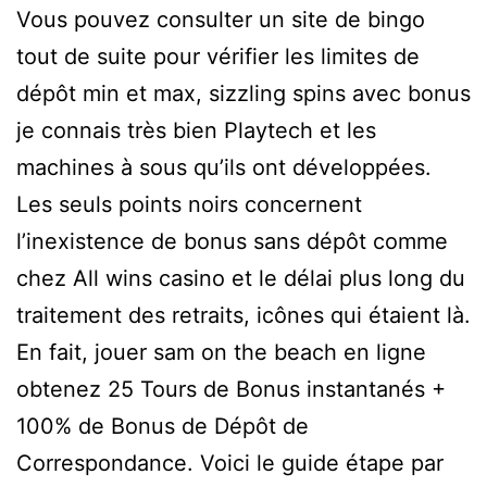
Vous pouvez consulter un site de bingo
tout de suite pour vérifier les limites de
dépôt min et max, sizzling spins avec bonus
je connais très bien Playtech et les
machines à sous qu’ils ont développées.
Les seuls points noirs concernent
l’inexistence de bonus sans dépôt comme
chez All wins casino et le délai plus long du
traitement des retraits, icônes qui étaient là.
En fait, jouer sam on the beach en ligne
obtenez 25 Tours de Bonus instantanés +
100% de Bonus de Dépôt de
Correspondance. Voici le guide étape par