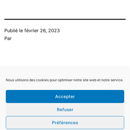
Publié le
février 26, 2023
Par
Navigation
Publication précédente
Nous utilisons des cookies pour optimiser notre site web et notre service.
Jouer Aux Machines à Sous à La
de
Lost Treasure
Accepter
l’article
Refuser
Publication suivante
Meilleur Site Pour Jouer à Hot 777
Préférences