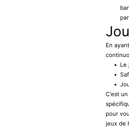
ban
par
Jou
En ayant
continuo
Le 
Saf
Jou
C’est un
spécifiq
pour vou
jeux de 