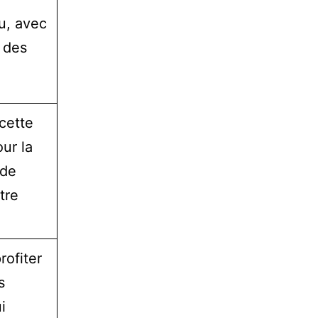
u, avec
 des
cette
ur la
 de
tre
rofiter
s
i