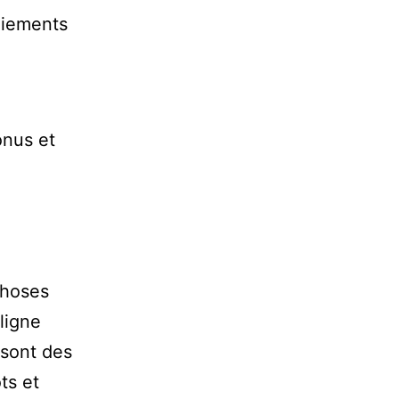
aiements
onus et
choses
ligne
 sont des
ts et