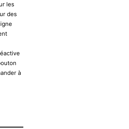
ur les
eur des
ligne
ent
éactive
 bouton
mander à