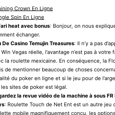
hining Crown En Ligne
ngle Spin En Ligne
ari heat avec bonus
:
Bonjour, on nous expliqu
mment échanger.
 De Casino Temujin Treasures
:
Il n’y a pas d’ap
 Win Vegas réelle, l’avantage n’est pas à votre 
c la roulette mexicaine. En conséquence, la Flo
s de mentionner beaucoup de choses concerna
alité du poker en ligne et si le jeu pour de l’arge
 les sites de poker est légal.
ardez la revue vidéo de la machine à sous FR
ys
:
Roulette Touch de Net Ent est un autre jeu 
lette mobile magnifiquement conçu, les option