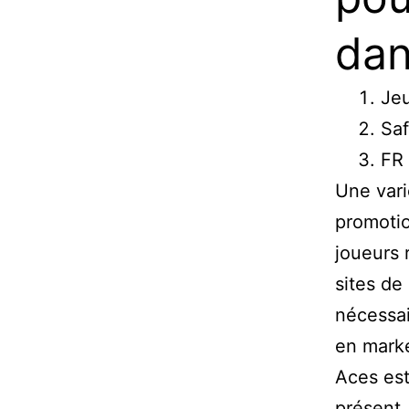
dan
Je
Saf
FR 
Une vari
promotio
joueurs r
sites de
nécessai
en marke
Aces est
présent.