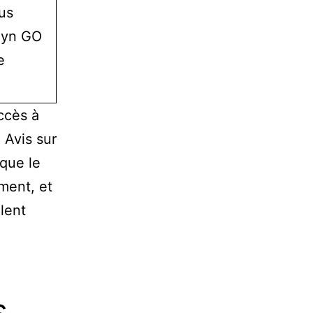
us
layn GO
e
ccès à
 Avis sur
que le
ment, et
ulent
s