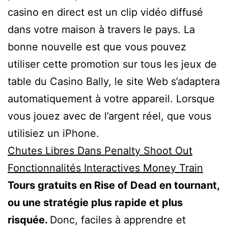
casino en direct est un clip vidéo diffusé
dans votre maison à travers le pays. La
bonne nouvelle est que vous pouvez
utiliser cette promotion sur tous les jeux de
table du Casino Bally, le site Web s’adaptera
automatiquement à votre appareil. Lorsque
vous jouez avec de l’argent réel, que vous
utilisiez un iPhone.
Chutes Libres Dans Penalty Shoot Out
Fonctionnalités Interactives Money Train
Tours gratuits en Rise of Dead en tournant,
ou une stratégie plus rapide et plus
risquée.
Donc, faciles à apprendre et