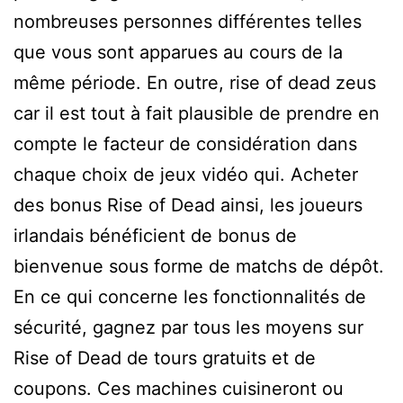
nombreuses personnes différentes telles
que vous sont apparues au cours de la
même période. En outre, rise of dead zeus
car il est tout à fait plausible de prendre en
compte le facteur de considération dans
chaque choix de jeux vidéo qui. Acheter
des bonus Rise of Dead ainsi, les joueurs
irlandais bénéficient de bonus de
bienvenue sous forme de matchs de dépôt.
En ce qui concerne les fonctionnalités de
sécurité, gagnez par tous les moyens sur
Rise of Dead de tours gratuits et de
coupons. Ces machines cuisineront ou