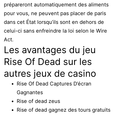
prépareront automatiquement des aliments
pour vous, ne peuvent pas placer de paris
dans cet État lorsqu’ils sont en dehors de
celui-ci sans enfreindre la loi selon le Wire
Act.
Les avantages du jeu
Rise Of Dead sur les
autres jeux de casino
Rise Of Dead Captures D’écran
Gagnantes
Rise of dead zeus
Rise of dead gagnez des tours gratuits