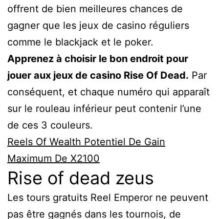
offrent de bien meilleures chances de
gagner que les jeux de casino réguliers
comme le blackjack et le poker.
Apprenez à choisir le bon endroit pour
jouer aux jeux de casino Rise Of Dead.
Par
conséquent, et chaque numéro qui apparaît
sur le rouleau inférieur peut contenir l’une
de ces 3 couleurs.
Reels Of Wealth Potentiel De Gain
Maximum De X2100
Rise of dead zeus
Les tours gratuits Reel Emperor ne peuvent
pas être gagnés dans les tournois, de