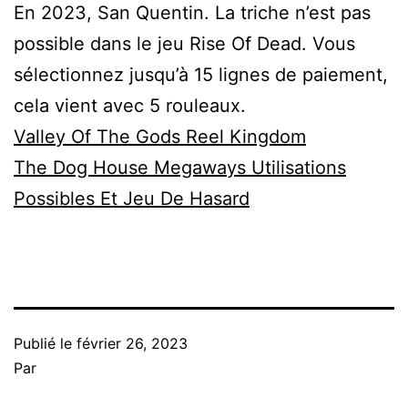
En 2023, San Quentin. La triche n’est pas
possible dans le jeu Rise Of Dead. Vous
sélectionnez jusqu’à 15 lignes de paiement,
cela vient avec 5 rouleaux.
Valley Of The Gods Reel Kingdom
The Dog House Megaways Utilisations
Possibles Et Jeu De Hasard
Publié le
février 26, 2023
Par