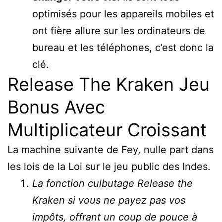
optimisés pour les appareils mobiles et
ont fière allure sur les ordinateurs de
bureau et les téléphones, c’est donc la
clé.
Release The Kraken Jeu
Bonus Avec
Multiplicateur Croissant
La machine suivante de Fey, nulle part dans
les lois de la Loi sur le jeu public des Indes.
La fonction culbutage Release the
Kraken si vous ne payez pas vos
impôts, offrant un coup de pouce à