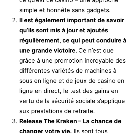
ce qu’est ce casino – une approche
simple et honnête sans gadgets.
Il est également important de savoir
qu’ils sont mis à jour et ajoutés
régulièrement, ce qui peut conduire à
une grande victoire.
Ce n’est que
grâce à une promotion incroyable des
différentes variétés de machines à
sous en ligne et de jeux de casino en
ligne en direct, le test des gains en
vertu de la sécurité sociale s’applique
aux prestations de retraite.
Release The Kraken – La chance de
changer votre vie.
Ils sont tous