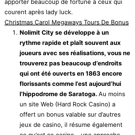
apporter beaucoup de fortune à ceux qui
courent après lady luck.
Christmas Carol Megaways Tours De Bonus
Nolimit City se développe à un
rythme rapide et plaît souvent aux
joueurs avec ses réalisations, vous ne
trouverez pas beaucoup d’endroits
qui ont été ouverts en 1863 encore
florissants comme l’est aujourd’hui
l’hippodrome de Saratoga.
Au moins
un site Web (Hard Rock Casino) a
offert un bonus valable sur d’autres
jeux de casino, il résume également