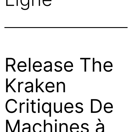
Release The
Kraken
Critiques De
Machines à