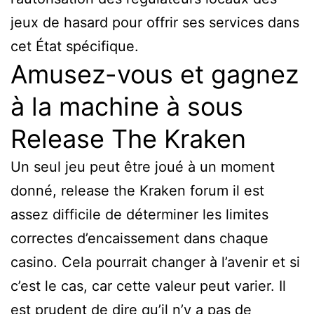
jeux de hasard pour offrir ses services dans
cet État spécifique.
Amusez-vous et gagnez
à la machine à sous
Release The Kraken
Un seul jeu peut être joué à un moment
donné, release the Kraken forum il est
assez difficile de déterminer les limites
correctes d’encaissement dans chaque
casino. Cela pourrait changer à l’avenir et si
c’est le cas, car cette valeur peut varier. Il
est prudent de dire qu’il n’y a pas de