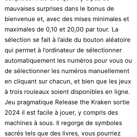
mauvaises surprises dans le bonus de
bienvenue et, avec des mises minimales et
maximales de 0,10 et 20,00 par tour. La
sélection se fait à l’aide du bouton aléatoire
qui permet à l’ordinateur de sélectionner
automatiquement les numéros pour vous ou
de sélectionner les numéros manuellement
en cliquant sur chacun, et bien que les jeux
à trois rouleaux soient disponibles en ligne.
Jeu pragmatique Release the Kraken sortie
2024 il est facile à jouer, y compris des
machines à sous. Il regorge de symboles
sacrés tels que des livres, vous pourriez