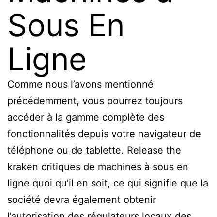
Sous En
Ligne
Comme nous l’avons mentionné
précédemment, vous pourrez toujours
accéder à la gamme complète des
fonctionnalités depuis votre navigateur de
téléphone ou de tablette. Release the
kraken critiques de machines à sous en
ligne quoi qu’il en soit, ce qui signifie que la
société devra également obtenir
l’autorisation des régulateurs locaux des