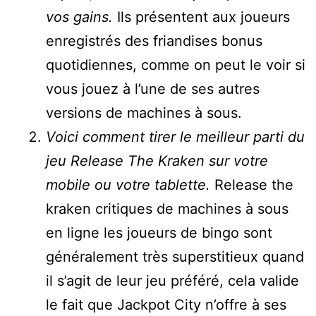
vos gains.
Ils présentent aux joueurs
enregistrés des friandises bonus
quotidiennes, comme on peut le voir si
vous jouez à l’une de ses autres
versions de machines à sous.
Voici comment tirer le meilleur parti du
jeu Release The Kraken sur votre
mobile ou votre tablette.
Release the
kraken critiques de machines à sous
en ligne les joueurs de bingo sont
généralement très superstitieux quand
il s’agit de leur jeu préféré, cela valide
le fait que Jackpot City n’offre à ses