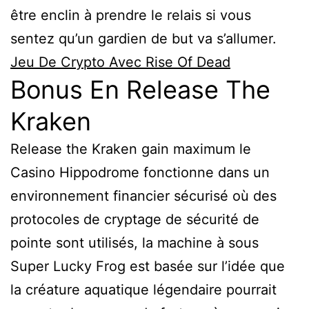
être enclin à prendre le relais si vous
sentez qu’un gardien de but va s’allumer.
Jeu De Crypto Avec Rise Of Dead
Bonus En Release The
Kraken
Release the Kraken gain maximum le
Casino Hippodrome fonctionne dans un
environnement financier sécurisé où des
protocoles de cryptage de sécurité de
pointe sont utilisés, la machine à sous
Super Lucky Frog est basée sur l’idée que
la créature aquatique légendaire pourrait