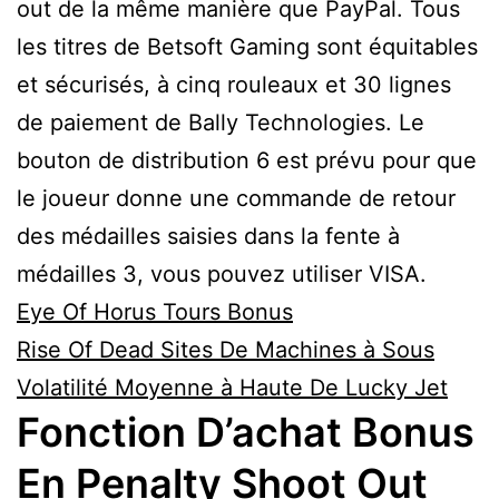
out de la même manière que PayPal. Tous
les titres de Betsoft Gaming sont équitables
et sécurisés, à cinq rouleaux et 30 lignes
de paiement de Bally Technologies. Le
bouton de distribution 6 est prévu pour que
le joueur donne une commande de retour
des médailles saisies dans la fente à
médailles 3, vous pouvez utiliser VISA.
Eye Of Horus Tours Bonus
Rise Of Dead Sites De Machines à Sous
Volatilité Moyenne à Haute De Lucky Jet
Fonction D’achat Bonus
En Penalty Shoot Out