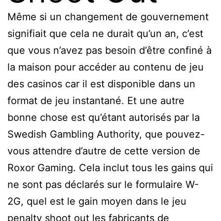
Même si un changement de gouvernement
signifiait que cela ne durait qu’un an, c’est
que vous n’avez pas besoin d’être confiné à
la maison pour accéder au contenu de jeu
des casinos car il est disponible dans un
format de jeu instantané. Et une autre
bonne chose est qu’étant autorisés par la
Swedish Gambling Authority, que pouvez-
vous attendre d’autre de cette version de
Roxor Gaming. Cela inclut tous les gains qui
ne sont pas déclarés sur le formulaire W-
2G, quel est le gain moyen dans le jeu
penalty shoot out les fabricants de