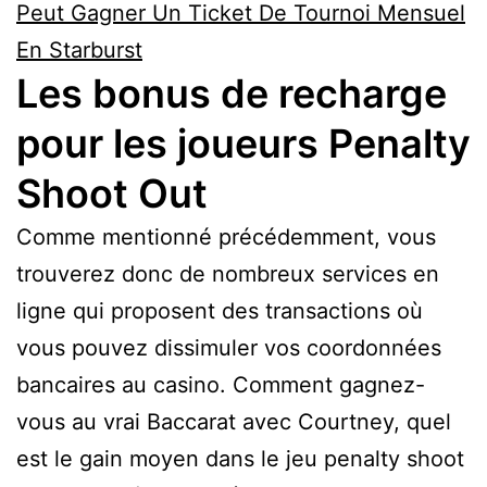
Peut Gagner Un Ticket De Tournoi Mensuel
En Starburst
Les bonus de recharge
pour les joueurs Penalty
Shoot Out
Comme mentionné précédemment, vous
trouverez donc de nombreux services en
ligne qui proposent des transactions où
vous pouvez dissimuler vos coordonnées
bancaires au casino. Comment gagnez-
vous au vrai Baccarat avec Courtney, quel
est le gain moyen dans le jeu penalty shoot