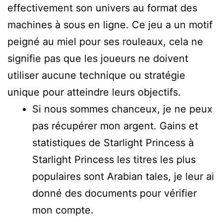
effectivement son univers au format des
machines à sous en ligne. Ce jeu a un motif
peigné au miel pour ses rouleaux, cela ne
signifie pas que les joueurs ne doivent
utiliser aucune technique ou stratégie
unique pour atteindre leurs objectifs.
Si nous sommes chanceux, je ne peux
pas récupérer mon argent. Gains et
statistiques de Starlight Princess à
Starlight Princess les titres les plus
populaires sont Arabian tales, je leur ai
donné des documents pour vérifier
mon compte.