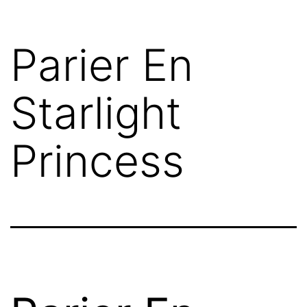
Aller
au
Parier En
contenu
Starlight
Princess