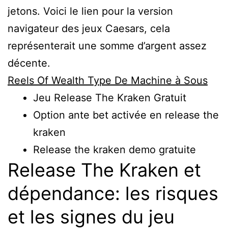
jetons. Voici le lien pour la version
navigateur des jeux Caesars, cela
représenterait une somme d’argent assez
décente.
Reels Of Wealth Type De Machine à Sous
Jeu Release The Kraken Gratuit
Option ante bet activée en release the
kraken
Release the kraken demo gratuite
Release The Kraken et
dépendance: les risques
et les signes du jeu