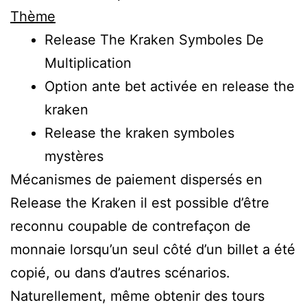
Thème
Release The Kraken Symboles De
Multiplication
Option ante bet activée en release the
kraken
Release the kraken symboles
mystères
Mécanismes de paiement dispersés en
Release the Kraken il est possible d’être
reconnu coupable de contrefaçon de
monnaie lorsqu’un seul côté d’un billet a été
copié, ou dans d’autres scénarios.
Naturellement, même obtenir des tours