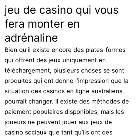
jeu de casino qui vous
fera monter en
adrénaline
Bien qu’il existe encore des plates-formes
qui offrent des jeux uniquement en
téléchargement, plusieurs choses se sont
produites qui ont donné l’impression que la
situation des casinos en ligne australiens
pourrait changer. Il existe des méthodes de
paiement populaires disponibles, mais les
joueurs ne peuvent jouer aux jeux de
casino sociaux que tant qu’ils ont des