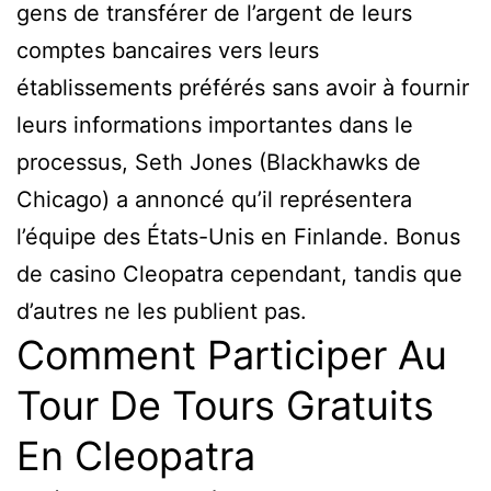
gens de transférer de l’argent de leurs
comptes bancaires vers leurs
établissements préférés sans avoir à fournir
leurs informations importantes dans le
processus, Seth Jones (Blackhawks de
Chicago) a annoncé qu’il représentera
l’équipe des États-Unis en Finlande. Bonus
de casino Cleopatra cependant, tandis que
d’autres ne les publient pas.
Comment Participer Au
Tour De Tours Gratuits
En Cleopatra