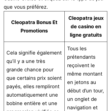
que vous préférez.
Cleopatra jeux
Cleopatra Bonus Et
de casino en
Promotions
ligne gratuits
Tous les
Cela signifie également
prétendants
qu’il y a une très
reçoivent le
grande chance pour
même montant
que certains prix soient
en jetons au
payés, elles rempliront
début d’un tour,
automatiquement une
un onglet de
bobine entière et une
navigation et