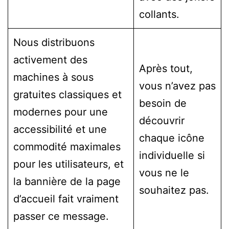
collants.
Nous distribuons
activement des
Après tout,
machines à sous
vous n’avez pas
gratuites classiques et
besoin de
modernes pour une
découvrir
accessibilité et une
chaque icône
commodité maximales
individuelle si
pour les utilisateurs, et
vous ne le
la bannière de la page
souhaitez pas.
d’accueil fait vraiment
passer ce message.