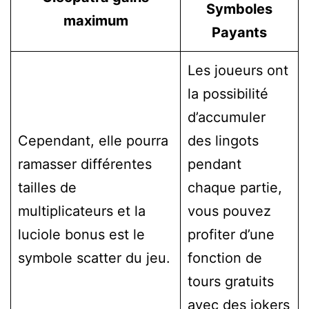
Symboles
maximum
Payants
Les joueurs ont
la possibilité
d’accumuler
Cependant, elle pourra
des lingots
ramasser différentes
pendant
tailles de
chaque partie,
multiplicateurs et la
vous pouvez
luciole bonus est le
profiter d’une
symbole scatter du jeu.
fonction de
tours gratuits
avec des jokers