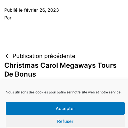
Publié le
février 26, 2023
Par
Navigation
Publication précédente
Christmas Carol Megaways Tours
de
De Bonus
l’article
Publication suivante
Nous utilisons des cookies pour optimiser notre site web et notre service.
Money Train Sur Mobile Et Tablette
Accepter
Refuser