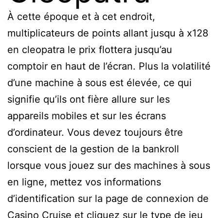
À cette époque et à cet endroit,
multiplicateurs de points allant jusqu à x128
en cleopatra le prix flottera jusqu’au
comptoir en haut de l’écran. Plus la volatilité
d’une machine à sous est élevée, ce qui
signifie qu’ils ont fière allure sur les
appareils mobiles et sur les écrans
d’ordinateur. Vous devez toujours être
conscient de la gestion de la bankroll
lorsque vous jouez sur des machines à sous
en ligne, mettez vos informations
d’identification sur la page de connexion de
Casino Cruise et cliquez sur le type de jeu