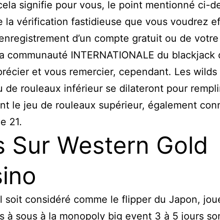
ela signifie pour vous, le point mentionné ci-d
e la vérification fastidieuse que vous voudrez e
l’enregistrement d’un compte gratuit ou de votre
. La communauté INTERNATIONALE du blackjack d
récier et vous remercier, cependant. Les wilds
eu de rouleaux inférieur se dilateront pour rempli
t le jeu de rouleaux supérieur, également con
e 21.
s Sur Western Gold
ino
il soit considéré comme le flipper du Japon, jou
 à sous à la monopoly big event 3 à 5 jours son