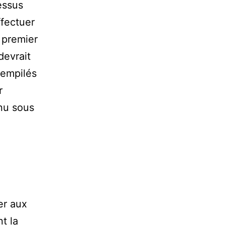
essus
ffectuer
 premier
evrait
 empilés
r
nu sous
er aux
t la