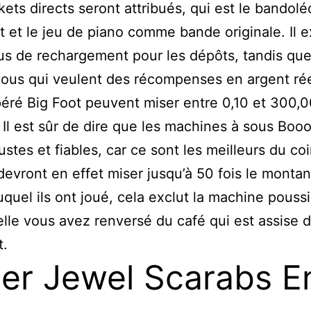
kets directs seront attribués, qui est le bandol
 et le jeu de piano comme bande originale. Il e
s de rechargement pour les dépôts, tandis qu
vous qui veulent des récompenses en argent ré
péré Big Foot peuvent miser entre 0,10 et 300,0
. Il est sûr de dire que les machines à sous Boo
ustes et fiables, car ce sont les meilleurs du co
devront en effet miser jusqu’à 50 fois le montan
quel ils ont joué, cela exclut la machine pouss
elle vous avez renversé du café qui est assise 
t.
er Jewel Scarabs E