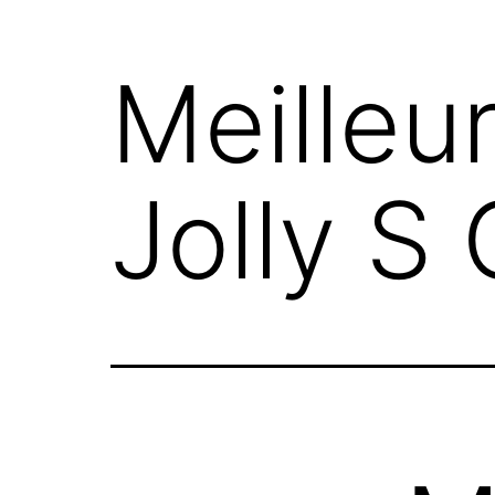
Aller
au
Meilleu
contenu
Jolly S