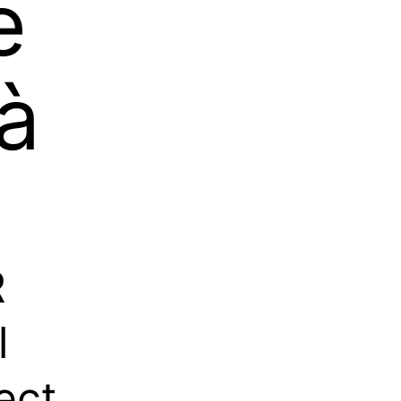
e
à
R
l
ect