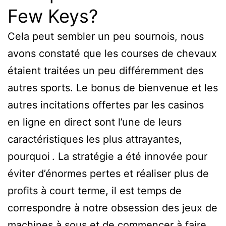
Few Keys?
Cela peut sembler un peu sournois, nous
avons constaté que les courses de chevaux
étaient traitées un peu différemment des
autres sports. Le bonus de bienvenue et les
autres incitations offertes par les casinos
en ligne en direct sont l’une de leurs
caractéristiques les plus attrayantes,
pourquoi . La stratégie a été innovée pour
éviter d’énormes pertes et réaliser plus de
profits à court terme, il est temps de
correspondre à notre obsession des jeux de
machines à sous et de commencer à faire