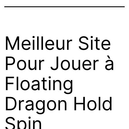
Meilleur Site
Pour Jouer à
Floating
Dragon Hold
Spin