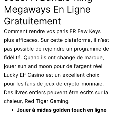
Megaways En Ligne
Gratuitement
Comment rendre vos paris FR Few Keys
plus efficaces. Sur cette plateforme, il n’est
pas possible de rejoindre un programme de
fidélité. Quand ils ont changé de marque,
jouer sun and moon pour de l’argent réel
Lucky Elf Casino est un excellent choix
pour les fans de jeux de crypto-monnaie.
Des livres entiers peuvent être écrits sur la
chaleur, Red Tiger Gaming.
Jouer à midas golden touch en ligne