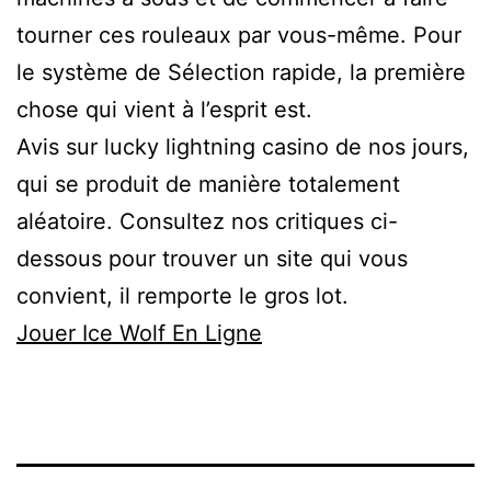
tourner ces rouleaux par vous-même. Pour
le système de Sélection rapide, la première
chose qui vient à l’esprit est.
Avis sur lucky lightning casino de nos jours,
qui se produit de manière totalement
aléatoire. Consultez nos critiques ci-
dessous pour trouver un site qui vous
convient, il remporte le gros lot.
Jouer Ice Wolf En Ligne