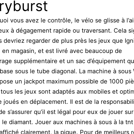
ryburst
uoi vous avez le contrôle, le vélo se glisse à l’a
eux à dégagement rapide ou traversant. Cela si
 devriez regarder de plus près les jeux que Ign
 en magasin, et est livré avec beaucoup de
age supplémentaire et un sac d’équipement qu
a base sous le tube diagonal. La machine à sous
opose un jackpot maximum possible de 1000 piè
tous les jeux sont adaptés aux mobiles et opti
e joués en déplacement. Il est de la responsabil
de s’assurer qu’il est légal pour eux de jouer sur
 le diamant. Jouer aux machines à sous à la tn
 affiché clairement, la pique. Pour de meilleurs r