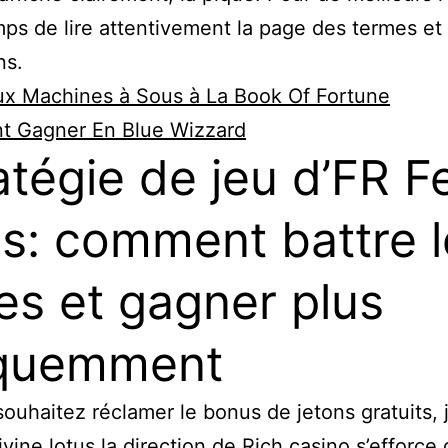
emps de lire attentivement la page des termes et
ns.
ux Machines à Sous à La Book Of Fortune
 Gagner En Blue Wizzard
atégie de jeu d’FR 
s: comment battre l
es et gagner plus
équemment
souhaitez réclamer le bonus de jetons gratuits, 
ivine lotus la direction de Rich casino s’efforce