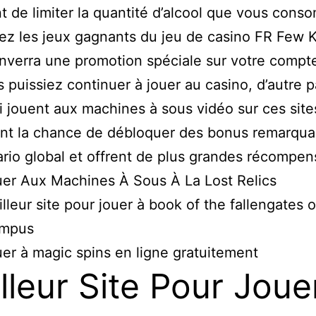
t de limiter la quantité d’alcool que vous con
z les jeux gagnants du jeu de casino FR Few 
nverra une promotion spéciale sur votre compte
 puissiez continuer à jouer au casino, d’autre p
 jouent aux machines à sous vidéo sur ces site
nt la chance de débloquer des bonus remarquab
rio global et offrent de plus grandes récompen
er Aux Machines À Sous À La Lost Relics
lleur site pour jouer à book of the fallengates o
ympus
er à magic spins en ligne gratuitement
lleur Site Pour Joue