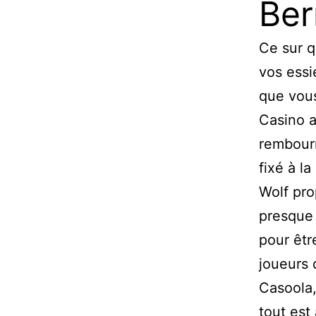
Ber
Ce sur q
vos essi
que vous
Casino a
rembourr
fixé à l
Wolf pr
presque 
pour êtr
joueurs 
Casoola,
tout est