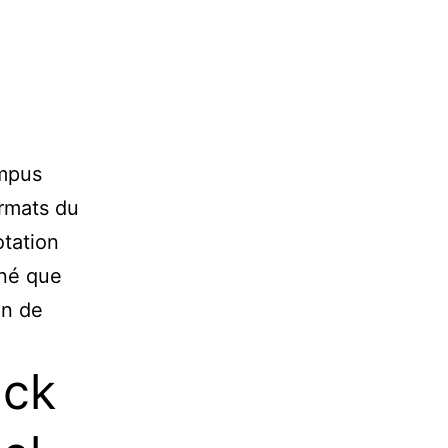
s
ympus
rmats du
otation
nné que
in de
ack