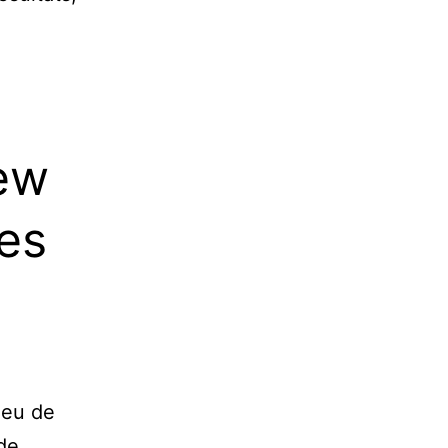
Few
es
jeu de
 de