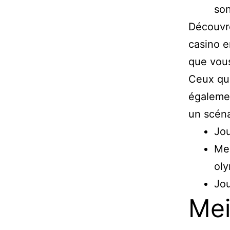
son
Découvre
casino e
que vous
Ceux qui
égaleme
un scéna
Jou
Mei
ol
Jou
Mei