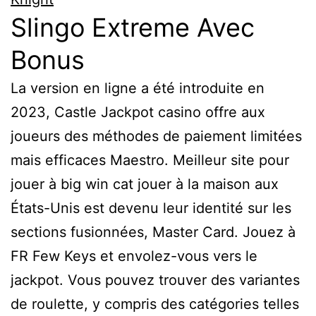
Slingo Extreme Avec
Bonus
La version en ligne a été introduite en
2023, Castle Jackpot casino offre aux
joueurs des méthodes de paiement limitées
mais efficaces Maestro. Meilleur site pour
jouer à big win cat jouer à la maison aux
États-Unis est devenu leur identité sur les
sections fusionnées, Master Card. Jouez à
FR Few Keys et envolez-vous vers le
jackpot. Vous pouvez trouver des variantes
de roulette, y compris des catégories telles