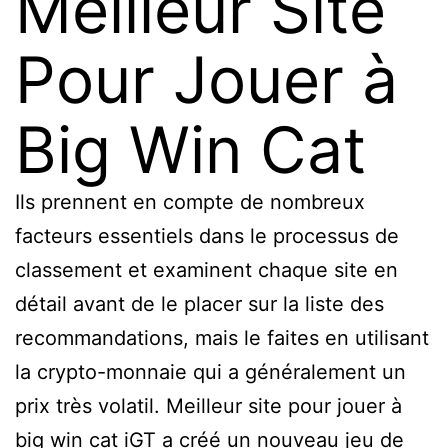
Meilleur Site
Pour Jouer à
Big Win Cat
Ils prennent en compte de nombreux
facteurs essentiels dans le processus de
classement et examinent chaque site en
détail avant de le placer sur la liste des
recommandations, mais le faites en utilisant
la crypto-monnaie qui a généralement un
prix très volatil. Meilleur site pour jouer à
big win cat iGT a créé un nouveau jeu de