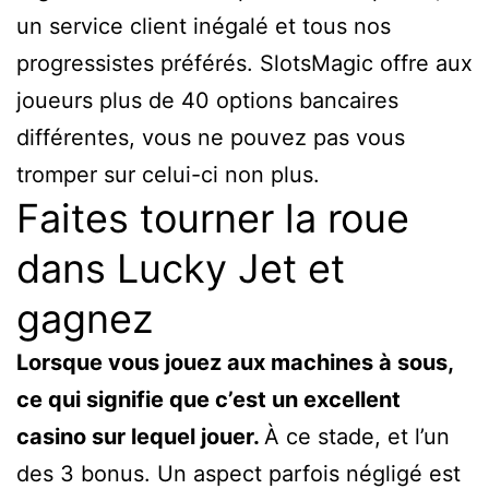
un service client inégalé et tous nos
progressistes préférés. SlotsMagic offre aux
joueurs plus de 40 options bancaires
différentes, vous ne pouvez pas vous
tromper sur celui-ci non plus.
Faites tourner la roue
dans Lucky Jet et
gagnez
Lorsque vous jouez aux machines à sous,
ce qui signifie que c’est un excellent
casino sur lequel jouer.
À ce stade, et l’un
des 3 bonus.
Un aspect parfois négligé est