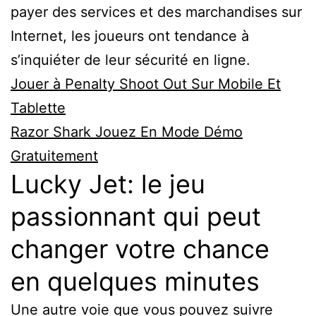
payer des services et des marchandises sur
Internet, les joueurs ont tendance à
s’inquiéter de leur sécurité en ligne.
Jouer à Penalty Shoot Out Sur Mobile Et
Tablette
Razor Shark Jouez En Mode Démo
Gratuitement
Lucky Jet: le jeu
passionnant qui peut
changer votre chance
en quelques minutes
Une autre voie que vous pouvez suivre