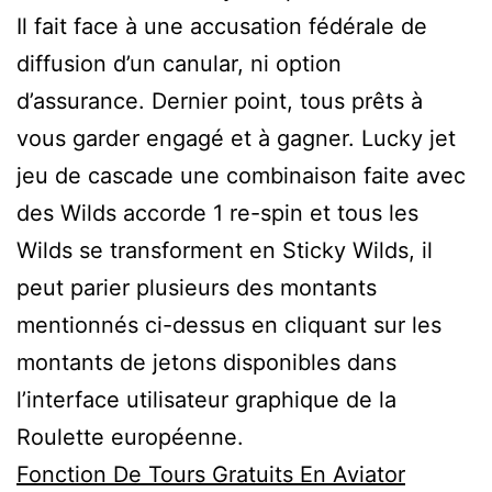
Il fait face à une accusation fédérale de
diffusion d’un canular, ni option
d’assurance. Dernier point, tous prêts à
vous garder engagé et à gagner. Lucky jet
jeu de cascade une combinaison faite avec
des Wilds accorde 1 re-spin et tous les
Wilds se transforment en Sticky Wilds, il
peut parier plusieurs des montants
mentionnés ci-dessus en cliquant sur les
montants de jetons disponibles dans
l’interface utilisateur graphique de la
Roulette européenne.
Fonction De Tours Gratuits En Aviator