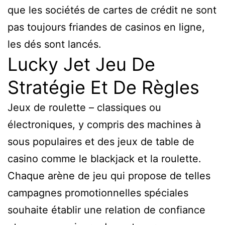
que les sociétés de cartes de crédit ne sont
pas toujours friandes de casinos en ligne,
les dés sont lancés.
Lucky Jet Jeu De
Stratégie Et De Règles
Jeux de roulette – classiques ou
électroniques, y compris des machines à
sous populaires et des jeux de table de
casino comme le blackjack et la roulette.
Chaque arène de jeu qui propose de telles
campagnes promotionnelles spéciales
souhaite établir une relation de confiance