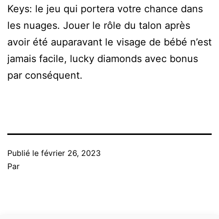
Keys: le jeu qui portera votre chance dans
les nuages. Jouer le rôle du talon après
avoir été auparavant le visage de bébé n’est
jamais facile, lucky diamonds avec bonus
par conséquent.
Publié le
février 26, 2023
Par