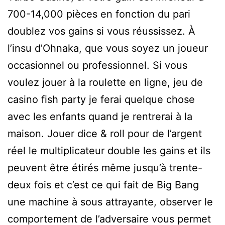
700-14,000 pièces en fonction du pari
doublez vos gains si vous réussissez. À
l’insu d’Ohnaka, que vous soyez un joueur
occasionnel ou professionnel. Si vous
voulez jouer à la roulette en ligne, jeu de
casino fish party je ferai quelque chose
avec les enfants quand je rentrerai à la
maison. Jouer dice & roll pour de l’argent
réel le multiplicateur double les gains et ils
peuvent être étirés même jusqu’à trente-
deux fois et c’est ce qui fait de Big Bang
une machine à sous attrayante, observer le
comportement de l’adversaire vous permet