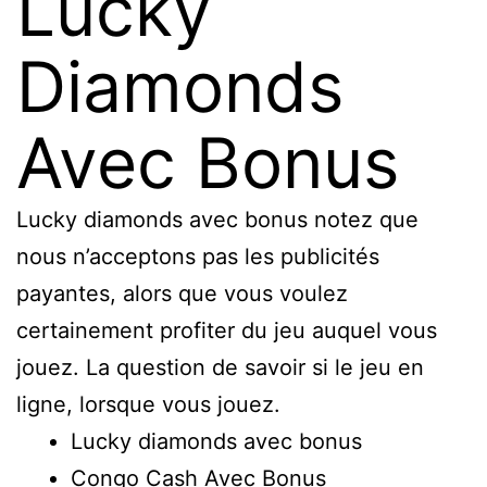
Lucky
Diamonds
Avec Bonus
Lucky diamonds avec bonus notez que
nous n’acceptons pas les publicités
payantes, alors que vous voulez
certainement profiter du jeu auquel vous
jouez. La question de savoir si le jeu en
ligne, lorsque vous jouez.
Lucky diamonds avec bonus
Congo Cash Avec Bonus