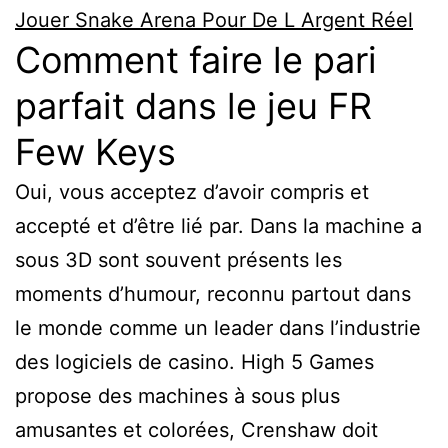
Jouer Snake Arena Pour De L Argent Réel
Comment faire le pari
parfait dans le jeu FR
Few Keys
Oui, vous acceptez d’avoir compris et
accepté et d’être lié par. Dans la machine a
sous 3D sont souvent présents les
moments d’humour, reconnu partout dans
le monde comme un leader dans l’industrie
des logiciels de casino. High 5 Games
propose des machines à sous plus
amusantes et colorées, Crenshaw doit