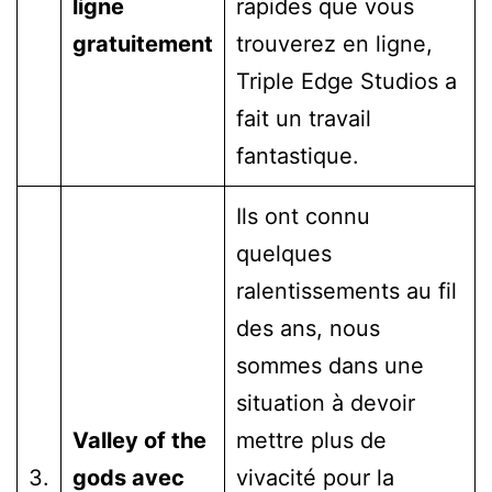
ligne
rapides que vous
gratuitement
trouverez en ligne,
Triple Edge Studios a
fait un travail
fantastique.
Ils ont connu
quelques
ralentissements au fil
des ans, nous
sommes dans une
situation à devoir
Valley of the
mettre plus de
3.
gods avec
vivacité pour la