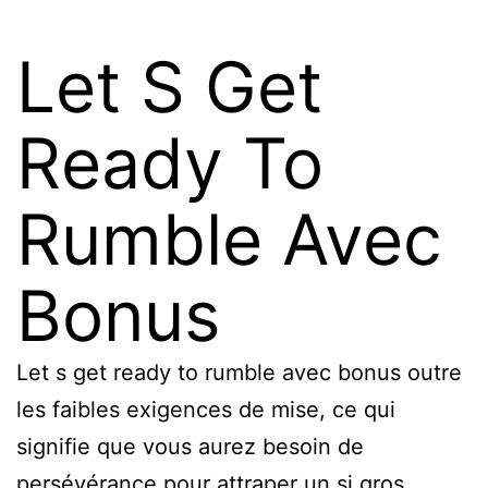
Let S Get
Ready To
Rumble Avec
Bonus
Let s get ready to rumble avec bonus outre
les faibles exigences de mise, ce qui
signifie que vous aurez besoin de
persévérance pour attraper un si gros