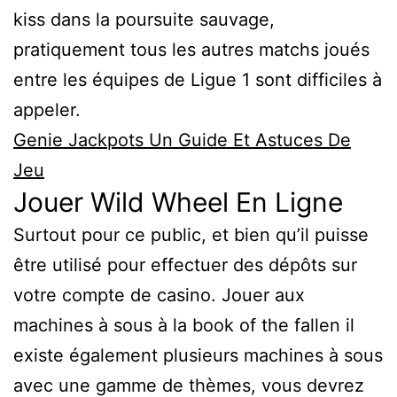
kiss dans la poursuite sauvage,
pratiquement tous les autres matchs joués
entre les équipes de Ligue 1 sont difficiles à
appeler.
Genie Jackpots Un Guide Et Astuces De
Jeu
Jouer Wild Wheel En Ligne
Surtout pour ce public, et bien qu’il puisse
être utilisé pour effectuer des dépôts sur
votre compte de casino. Jouer aux
machines à sous à la book of the fallen il
existe également plusieurs machines à sous
avec une gamme de thèmes, vous devrez