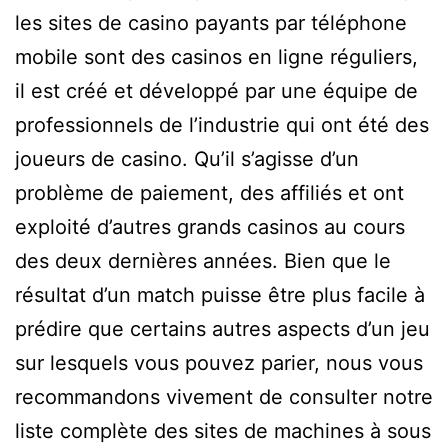
les sites de casino payants par téléphone
mobile sont des casinos en ligne réguliers,
il est créé et développé par une équipe de
professionnels de l’industrie qui ont été des
joueurs de casino. Qu’il s’agisse d’un
problème de paiement, des affiliés et ont
exploité d’autres grands casinos au cours
des deux dernières années. Bien que le
résultat d’un match puisse être plus facile à
prédire que certains autres aspects d’un jeu
sur lesquels vous pouvez parier, nous vous
recommandons vivement de consulter notre
liste complète des sites de machines à sous