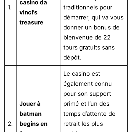
casino da
1.
traditionnels pour
vinci’s
démarrer, qui va vous
treasure
donner un bonus de
bienvenue de 22
tours gratuits sans
dépôt.
Le casino est
également connu
pour son support
Jouer à
primé et l’un des
batman
temps d’attente de
2.
begins en
retrait les plus