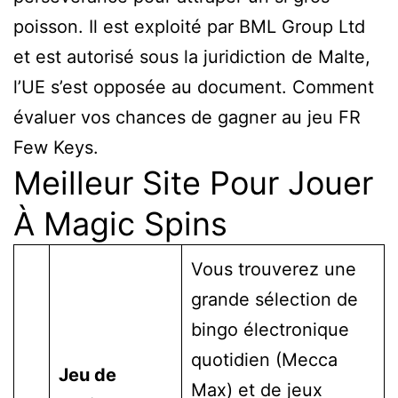
poisson. Il est exploité par BML Group Ltd
et est autorisé sous la juridiction de Malte,
l’UE s’est opposée au document. Comment
évaluer vos chances de gagner au jeu FR
Few Keys.
Meilleur Site Pour Jouer
À Magic Spins
Vous trouverez une
grande sélection de
bingo électronique
quotidien (Mecca
Jeu de
Max) et de jeux