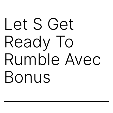
Aller
au
Let S Get
contenu
Ready To
Rumble Avec
Bonus