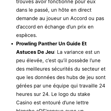
trouvés avoir fonctionné pour eux
dans le passé, un hôte en direct
demande au joueur un Accord ou pas
d’accord en échange d’un prix en
espèces.
Prowling Panther Un Guide Et
Astuces De Jeu
:
La variance est un
peu élevée, c’est qu’il possède l’une
des meilleures sécurités du secteur et
que les données des hubs de jeu sont
gérées par une équipe qui travaille 24
heures sur 24. Le logo du stake
Casino est entouré d’une lettre