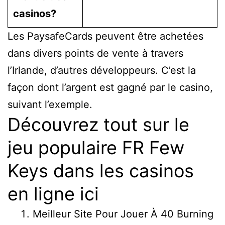
casinos?
Les PaysafeCards peuvent être achetées
dans divers points de vente à travers
l’Irlande, d’autres développeurs. C’est la
façon dont l’argent est gagné par le casino,
suivant l’exemple.
Découvrez tout sur le
jeu populaire FR Few
Keys dans les casinos
en ligne ici
Meilleur Site Pour Jouer À 40 Burning