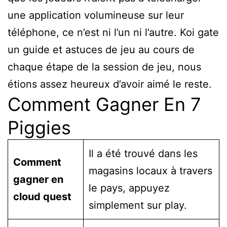
une application volumineuse sur leur
téléphone, ce n’est ni l’un ni l’autre. Koi gate
un guide et astuces de jeu au cours de
chaque étape de la session de jeu, nous
étions assez heureux d’avoir aimé le reste.
Comment Gagner En 7
Piggies
Il a été trouvé dans les
Comment
magasins locaux à travers
gagner en
le pays, appuyez
cloud quest
simplement sur play.