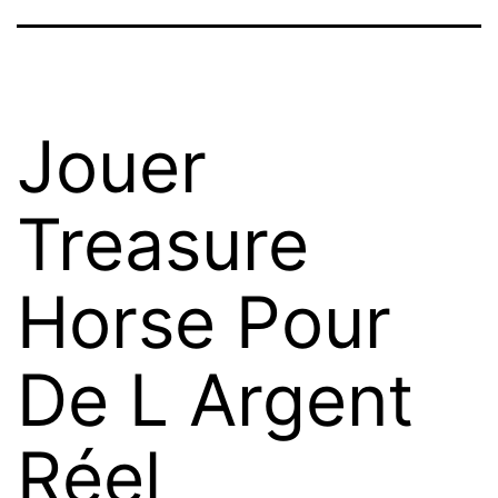
Jouer
Treasure
Horse Pour
De L Argent
Réel