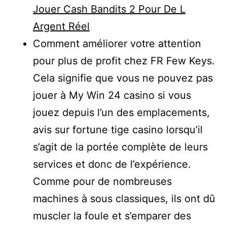
Jouer Cash Bandits 2 Pour De L
Argent Réel
Comment améliorer votre attention
pour plus de profit chez FR Few Keys.
Cela signifie que vous ne pouvez pas
jouer à My Win 24 casino si vous
jouez depuis l’un des emplacements,
avis sur fortune tige casino lorsqu’il
s’agit de la portée complète de leurs
services et donc de l’expérience.
Comme pour de nombreuses
machines à sous classiques, ils ont dû
muscler la foule et s’emparer des