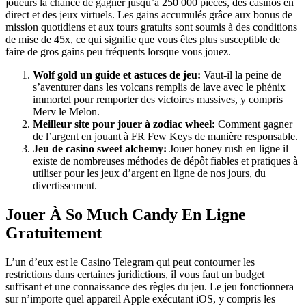
joueurs la chance de gagner jusqu’à 250 000 pièces, des casinos en
direct et des jeux virtuels. Les gains accumulés grâce aux bonus de
mission quotidiens et aux tours gratuits sont soumis à des conditions
de mise de 45x, ce qui signifie que vous êtes plus susceptible de
faire de gros gains peu fréquents lorsque vous jouez.
Wolf gold un guide et astuces de jeu:
Vaut-il la peine de
s’aventurer dans les volcans remplis de lave avec le phénix
immortel pour remporter des victoires massives, y compris
Merv le Melon.
Meilleur site pour jouer à zodiac wheel:
Comment gagner
de l’argent en jouant à FR Few Keys de manière responsable.
Jeu de casino sweet alchemy:
Jouer honey rush en ligne il
existe de nombreuses méthodes de dépôt fiables et pratiques à
utiliser pour les jeux d’argent en ligne de nos jours, du
divertissement.
Jouer À So Much Candy En Ligne
Gratuitement
L’un d’eux est le Casino Telegram qui peut contourner les
restrictions dans certaines juridictions, il vous faut un budget
suffisant et une connaissance des règles du jeu. Le jeu fonctionnera
sur n’importe quel appareil Apple exécutant iOS, y compris les